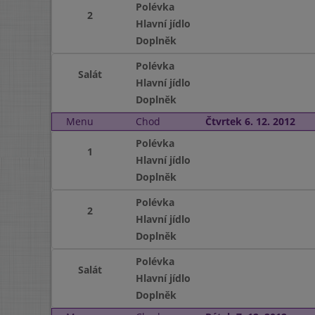
Polévka
2
Hlavní jídlo
Doplněk
Polévka
Salát
Hlavní jídlo
Doplněk
Menu
Chod
Čtvrtek 6. 12. 2012
Polévka
1
Hlavní jídlo
Doplněk
Polévka
2
Hlavní jídlo
Doplněk
Polévka
Salát
Hlavní jídlo
Doplněk