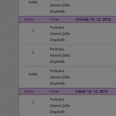
Salát
Hlavní jídlo
Doplněk
Menu
Chod
Čtvrtek 13. 12. 2012
Polévka
1
Hlavní jídlo
Doplněk
Polévka
2
Hlavní jídlo
Doplněk
Polévka
Salát
Hlavní jídlo
Doplněk
Menu
Chod
Pátek 14. 12. 2012
Polévka
1
Hlavní jídlo
Doplněk