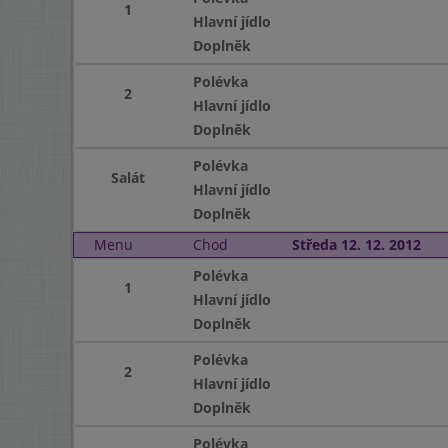
1
Hlavní jídlo
Doplněk
Polévka
2
Hlavní jídlo
Doplněk
Polévka
Salát
Hlavní jídlo
Doplněk
Menu
Chod
Středa 12. 12. 2012
Polévka
1
Hlavní jídlo
Doplněk
Polévka
2
Hlavní jídlo
Doplněk
Polévka