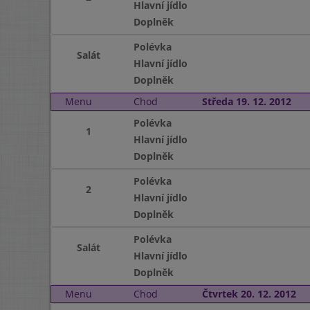
Hlavní jídlo
Doplněk
Polévka
Salát
Hlavní jídlo
Doplněk
Menu
Chod
Středa 19. 12. 2012
Polévka
1
Hlavní jídlo
Doplněk
Polévka
2
Hlavní jídlo
Doplněk
Polévka
Salát
Hlavní jídlo
Doplněk
Menu
Chod
Čtvrtek 20. 12. 2012