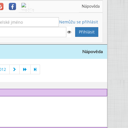
Nápověda
Nemůžu se přihlásit
Nápověda
012