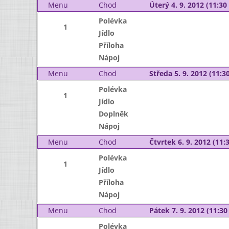
Menu
Chod
Úterý 4. 9. 2012 (11:30 
Polévka
1
Jídlo
Příloha
Nápoj
Menu
Chod
Středa 5. 9. 2012 (11:30
Polévka
1
Jídlo
Doplněk
Nápoj
Menu
Chod
Čtvrtek 6. 9. 2012 (11:3
Polévka
1
Jídlo
Příloha
Nápoj
Menu
Chod
Pátek 7. 9. 2012 (11:30 
Polévka