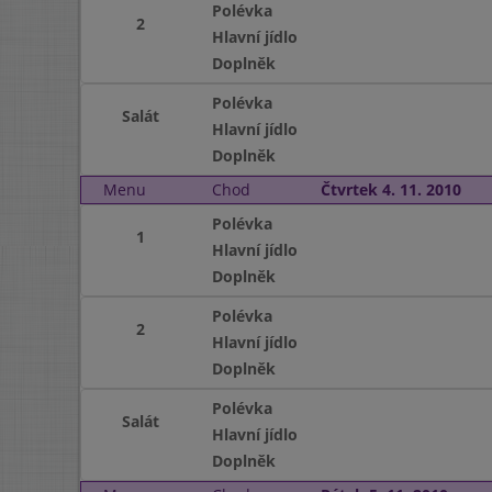
Polévka
2
Hlavní jídlo
Doplněk
Polévka
Salát
Hlavní jídlo
Doplněk
Menu
Chod
Čtvrtek 4. 11. 2010
Polévka
1
Hlavní jídlo
Doplněk
Polévka
2
Hlavní jídlo
Doplněk
Polévka
Salát
Hlavní jídlo
Doplněk