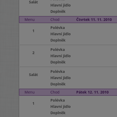
Salát
Hlavní jídlo
Doplněk
Menu
Chod
Čtvrtek 11. 11. 2010
Polévka
1
Hlavní jídlo
Doplněk
Polévka
2
Hlavní jídlo
Doplněk
Polévka
Salát
Hlavní jídlo
Doplněk
Menu
Chod
Pátek 12. 11. 2010
Polévka
1
Hlavní jídlo
Doplněk