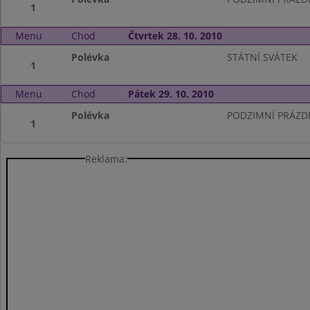
1
Menu
Chod
Čtvrtek 28. 10. 2010
Polévka
STÁTNÍ SVÁTEK
1
Menu
Chod
Pátek 29. 10. 2010
Polévka
PODZIMNÍ PRÁZD
1
Reklama: