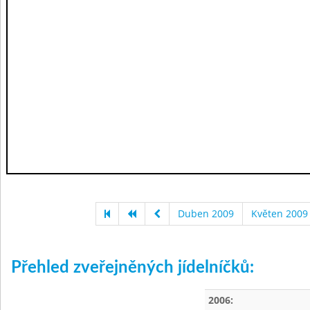
Duben 2009
Květen 2009
Přehled zveřejněných jídelníčků:
2006: