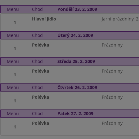
Menu
Chod
Pondělí 23. 2. 2009
Hlavní jídlo
Jarní prázdniny, 23
1
Menu
Chod
Úterý 24. 2. 2009
Polévka
Prázdniny
1
Menu
Chod
Středa 25. 2. 2009
Polévka
Prázdniny
1
Menu
Chod
Čtvrtek 26. 2. 2009
Polévka
Prázdniny
1
Menu
Chod
Pátek 27. 2. 2009
Polévka
Prázdniny
1