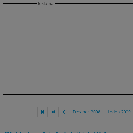
Reklama:
Prosinec 2008
Leden 2009