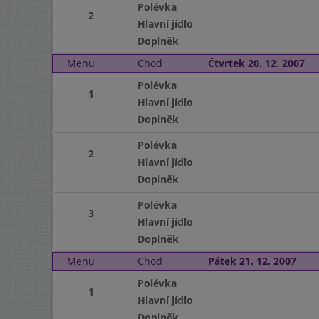
Polévka
2
Hlavní jídlo
Doplněk
Menu
Chod
Čtvrtek 20. 12. 2007
Polévka
1
Hlavní jídlo
Doplněk
Polévka
2
Hlavní jídlo
Doplněk
Polévka
3
Hlavní jídlo
Doplněk
Menu
Chod
Pátek 21. 12. 2007
Polévka
1
Hlavní jídlo
Doplněk