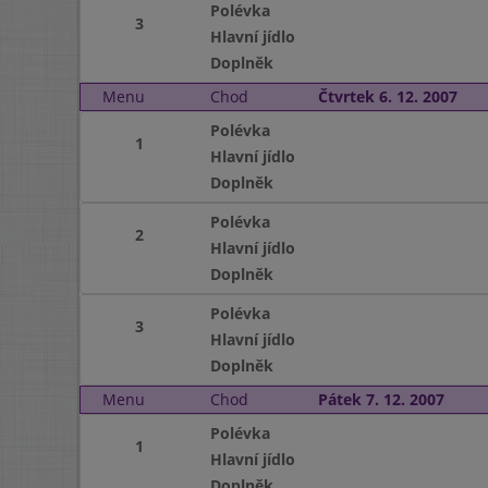
Polévka
3
Hlavní jídlo
Doplněk
Menu
Chod
Čtvrtek 6. 12. 2007
Polévka
1
Hlavní jídlo
Doplněk
Polévka
2
Hlavní jídlo
Doplněk
Polévka
3
Hlavní jídlo
Doplněk
Menu
Chod
Pátek 7. 12. 2007
Polévka
1
Hlavní jídlo
Doplněk