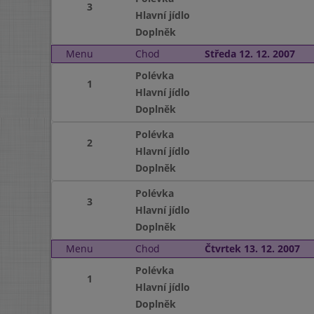
3
Hlavní jídlo
Doplněk
Menu
Chod
Středa 12. 12. 2007
Polévka
1
Hlavní jídlo
Doplněk
Polévka
2
Hlavní jídlo
Doplněk
Polévka
3
Hlavní jídlo
Doplněk
Menu
Chod
Čtvrtek 13. 12. 2007
Polévka
1
Hlavní jídlo
Doplněk