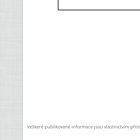
Veškeré publikované informace jsou vlastnictvím přís