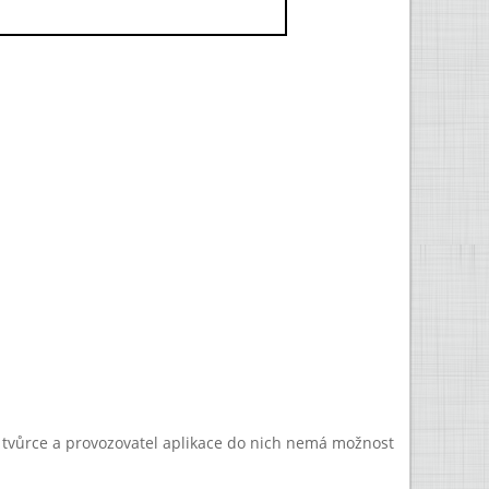
a tvůrce a provozovatel aplikace do nich nemá možnost