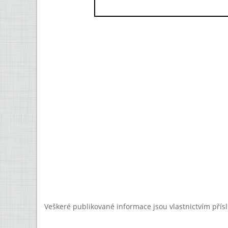
Veškeré publikované informace jsou vlastnictvím přís