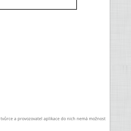
a tvůrce a provozovatel aplikace do nich nemá možnost