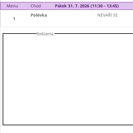
Menu
Chod
Pátek 31. 7. 2026 (11:30 - 13:45)
Polévka
NEVAŘÍ SE
1
Reklama: