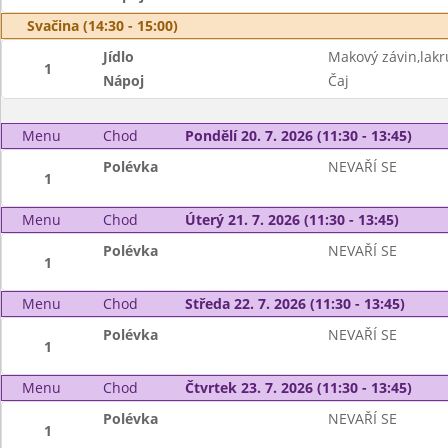
Svačina (14:30 - 15:00)
Jídlo
Makový závin,lak
1
Nápoj
Čaj
Menu
Chod
Pondělí 20. 7. 2026 (11:30 - 13:45)
Polévka
NEVAŘÍ SE
1
Menu
Chod
Úterý 21. 7. 2026 (11:30 - 13:45)
Polévka
NEVAŘÍ SE
1
Menu
Chod
Středa 22. 7. 2026 (11:30 - 13:45)
Polévka
NEVAŘÍ SE
1
Menu
Chod
Čtvrtek 23. 7. 2026 (11:30 - 13:45)
Polévka
NEVAŘÍ SE
1