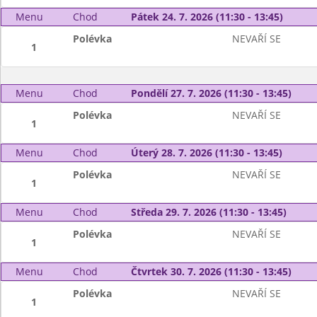
Menu
Chod
Pátek 24. 7. 2026 (11:30 - 13:45)
Polévka
NEVAŘÍ SE
1
Menu
Chod
Pondělí 27. 7. 2026 (11:30 - 13:45)
Polévka
NEVAŘÍ SE
1
Menu
Chod
Úterý 28. 7. 2026 (11:30 - 13:45)
Polévka
NEVAŘÍ SE
1
Menu
Chod
Středa 29. 7. 2026 (11:30 - 13:45)
Polévka
NEVAŘÍ SE
1
Menu
Chod
Čtvrtek 30. 7. 2026 (11:30 - 13:45)
Polévka
NEVAŘÍ SE
1