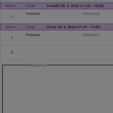
Menu
Chod
Pondělí 29. 6. 2026 (11:30 - 13:45)
Polévka
Prázdniny
1
Menu
Chod
Úterý 30. 6. 2026 (11:30 - 13:45)
Polévka
Prázdniny
1
2
Reklama: