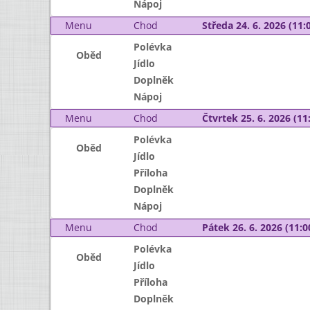
Nápoj
Menu
Chod
Středa 24. 6. 2026 (11:0
Polévka
Oběd
Jídlo
Doplněk
Nápoj
Menu
Chod
Čtvrtek 25. 6. 2026 (11:
Polévka
Oběd
Jídlo
Příloha
Doplněk
Nápoj
Menu
Chod
Pátek 26. 6. 2026 (11:0
Polévka
Oběd
Jídlo
Příloha
Doplněk