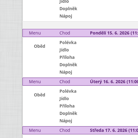
Jídlo
Doplněk
Nápoj
Menu
Chod
Pondělí 15. 6. 2026 (11:
Polévka
Oběd
Jídlo
Příloha
Doplněk
Nápoj
Menu
Chod
Úterý 16. 6. 2026 (11:00
Polévka
Oběd
Jídlo
Příloha
Doplněk
Nápoj
Menu
Chod
Středa 17. 6. 2026 (11:0