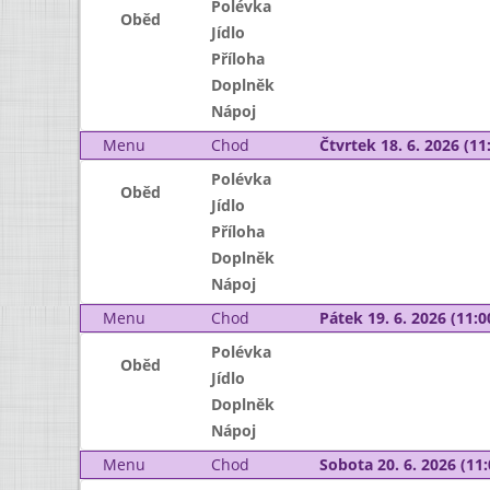
Polévka
Oběd
Jídlo
Příloha
Doplněk
Nápoj
Menu
Chod
Čtvrtek 18. 6. 2026 (11:
Polévka
Oběd
Jídlo
Příloha
Doplněk
Nápoj
Menu
Chod
Pátek 19. 6. 2026 (11:0
Polévka
Oběd
Jídlo
Doplněk
Nápoj
Menu
Chod
Sobota 20. 6. 2026 (11: