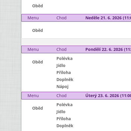
Oběd
Menu
Chod
Neděle 21. 6. 2026 (11:
Oběd
Menu
Chod
Pondělí 22. 6. 2026 (11:
Polévka
Oběd
Jídlo
Příloha
Doplněk
Nápoj
Menu
Chod
Úterý 23. 6. 2026 (11:00
Polévka
Oběd
Jídlo
Příloha
Doplněk