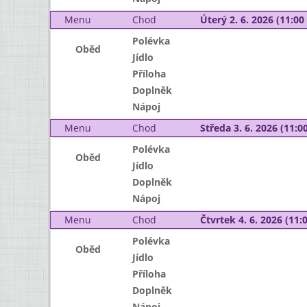
Menu
Chod
Úterý 2. 6. 2026 (11:00 
Polévka
Oběd
Jídlo
Příloha
Doplněk
Nápoj
Menu
Chod
Středa 3. 6. 2026 (11:00
Polévka
Oběd
Jídlo
Doplněk
Nápoj
Menu
Chod
Čtvrtek 4. 6. 2026 (11:0
Polévka
Oběd
Jídlo
Příloha
Doplněk
Nápoj