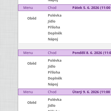
Menu
Chod
Pátek 5. 6. 2026 (11:00 
Polévka
Oběd
Jídlo
Příloha
Doplněk
Nápoj
Menu
Chod
Pondělí 8. 6. 2026 (11:0
Polévka
Oběd
Jídlo
Příloha
Doplněk
Nápoj
Menu
Chod
Úterý 9. 6. 2026 (11:00 
Polévka
Oběd
Jídlo