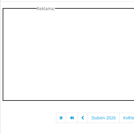
Reklama:
Duben 2026
Květ