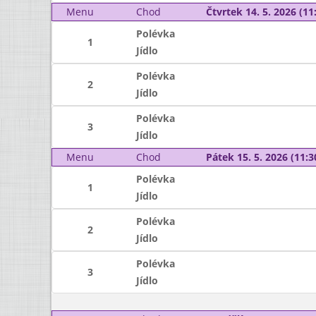
Menu
Chod
Čtvrtek 14. 5. 2026 (11:
Polévka
1
Jídlo
Polévka
2
Jídlo
Polévka
3
Jídlo
Menu
Chod
Pátek 15. 5. 2026 (11:3
Polévka
1
Jídlo
Polévka
2
Jídlo
Polévka
3
Jídlo