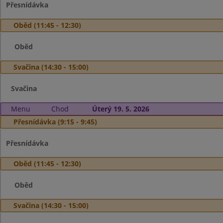
Přesnídávka
Oběd (11:45 - 12:30)
Oběd
Svačina (14:30 - 15:00)
Svačina
Menu
Chod
Úterý 19. 5. 2026
Přesnídávka (9:15 - 9:45)
Přesnídávka
Oběd (11:45 - 12:30)
Oběd
Svačina (14:30 - 15:00)