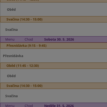
Oběd
Svačina (14:30 - 15:00)
Svačina
Menu
Chod
Sobota 30. 5. 2026
Přesnídávka (9:15 - 9:45)
Přesnídávka
Oběd (11:45 - 12:30)
Oběd
Svačina (14:30 - 15:00)
Svačina
Menu
Chod
Neděle 31. 5. 2026