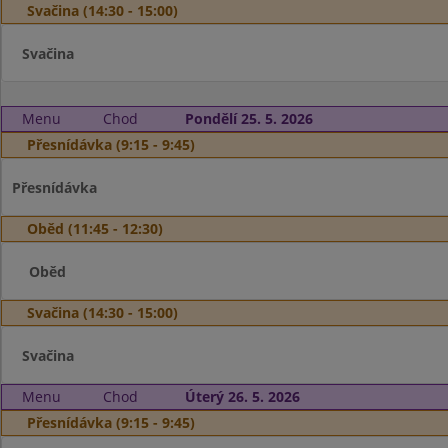
Svačina (14:30 - 15:00)
Svačina
Menu
Chod
Pondělí 25. 5. 2026
Přesnídávka (9:15 - 9:45)
Přesnídávka
Oběd (11:45 - 12:30)
Oběd
Svačina (14:30 - 15:00)
Svačina
Menu
Chod
Úterý 26. 5. 2026
Přesnídávka (9:15 - 9:45)