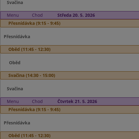
Svačina
Menu
Chod
Středa 20. 5. 2026
Přesnídávka (9:15 - 9:45)
Přesnídávka
Oběd (11:45 - 12:30)
Oběd
Svačina (14:30 - 15:00)
Svačina
Menu
Chod
Čtvrtek 21. 5. 2026
Přesnídávka (9:15 - 9:45)
Přesnídávka
Oběd (11:45 - 12:30)