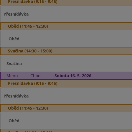
Přesnídávka (9:15 - 9:45)
Přesnídávka
Oběd (11:45 - 12:30)
Oběd
Svačina (14:30 - 15:00)
Svačina
Menu
Chod
Sobota 16. 5. 2026
Přesnídávka (9:15 - 9:45)
Přesnídávka
Oběd (11:45 - 12:30)
Oběd