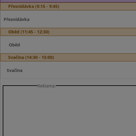
Přesnídávka (9:15 - 9:45)
Přesnídávka
Oběd (11:45 - 12:30)
Oběd
Svačina (14:30 - 15:00)
Svačina
Reklama: