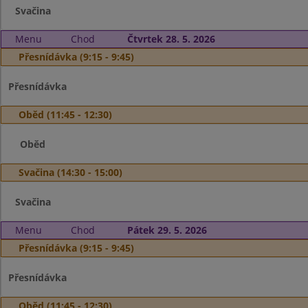
Svačina
Menu
Chod
Čtvrtek 28. 5. 2026
Přesnídávka (9:15 - 9:45)
Přesnídávka
Oběd (11:45 - 12:30)
Oběd
Svačina (14:30 - 15:00)
Svačina
Menu
Chod
Pátek 29. 5. 2026
Přesnídávka (9:15 - 9:45)
Přesnídávka
Oběd (11:45 - 12:30)