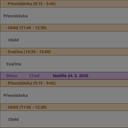
Přesnídávka (9:15 - 9:45)
Přesnídávka
Oběd (11:45 - 12:30)
Oběd
Svačina (14:30 - 15:00)
Svačina
Menu
Chod
Neděle 24. 5. 2026
Přesnídávka (9:15 - 9:45)
Přesnídávka
Oběd (11:45 - 12:30)
Oběd