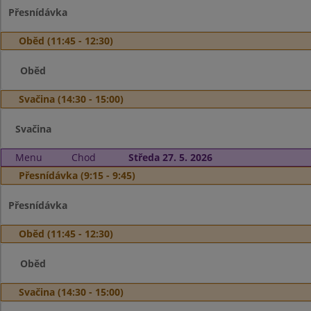
Přesnídávka
Oběd (11:45 - 12:30)
Oběd
Svačina (14:30 - 15:00)
Svačina
Menu
Chod
Středa 27. 5. 2026
Přesnídávka (9:15 - 9:45)
Přesnídávka
Oběd (11:45 - 12:30)
Oběd
Svačina (14:30 - 15:00)