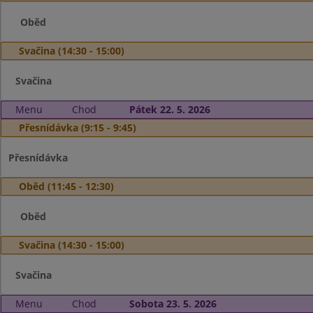
Oběd
Svačina (14:30 - 15:00)
Svačina
Menu
Chod
Pátek 22. 5. 2026
Přesnídávka (9:15 - 9:45)
Přesnídávka
Oběd (11:45 - 12:30)
Oběd
Svačina (14:30 - 15:00)
Svačina
Menu
Chod
Sobota 23. 5. 2026