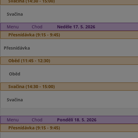
Svačina (14:30 - 15:00)
Svačina
Menu
Chod
Neděle 17. 5. 2026
Přesnídávka (9:15 - 9:45)
Přesnídávka
Oběd (11:45 - 12:30)
Oběd
Svačina (14:30 - 15:00)
Svačina
Menu
Chod
Pondělí 18. 5. 2026
Přesnídávka (9:15 - 9:45)