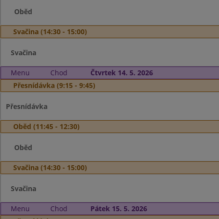
Oběd
Svačina (14:30 - 15:00)
Svačina
Menu
Chod
Čtvrtek 14. 5. 2026
Přesnídávka (9:15 - 9:45)
Přesnídávka
Oběd (11:45 - 12:30)
Oběd
Svačina (14:30 - 15:00)
Svačina
Menu
Chod
Pátek 15. 5. 2026