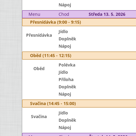
Nápoj
Menu
Chod
Středa 13. 5. 2026
Přesnídávka (9:00 - 9:15)
Jídlo
Přesnídávka
Doplněk
Nápoj
Oběd (11:45 - 12:15)
Polévka
Oběd
Jídlo
Příloha
Doplněk
Nápoj
Svačina (14:45 - 15:00)
Jídlo
Svačina
Doplněk
Nápoj