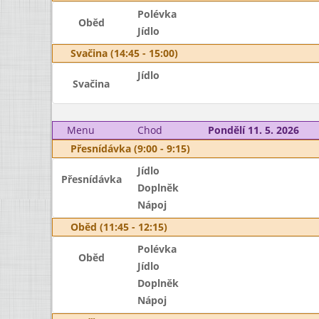
Polévka
Oběd
Jídlo
Svačina (14:45 - 15:00)
Jídlo
Svačina
Menu
Chod
Pondělí 11. 5. 2026
Přesnídávka (9:00 - 9:15)
Jídlo
Přesnídávka
Doplněk
Nápoj
Oběd (11:45 - 12:15)
Polévka
Oběd
Jídlo
Doplněk
Nápoj