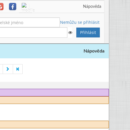
Nápověda
Nemůžu se přihlásit
Nápověda