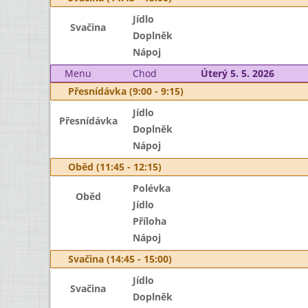
Jídlo
Svačina
Doplněk
Nápoj
Menu
Chod
Úterý 5. 5. 2026
Přesnídávka (9:00 - 9:15)
Jídlo
Přesnídávka
Doplněk
Nápoj
Oběd (11:45 - 12:15)
Polévka
Oběd
Jídlo
Příloha
Nápoj
Svačina (14:45 - 15:00)
Jídlo
Svačina
Doplněk