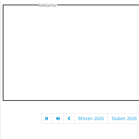
Reklama:
Březen 2026
Duben 2026