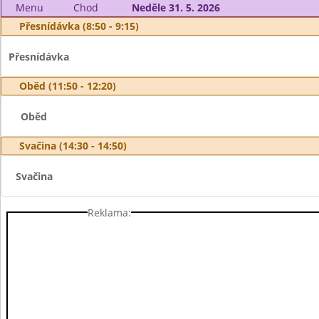
Menu
Chod
Neděle 31. 5. 2026
Přesnídávka (8:50 - 9:15)
Přesnídávka
Oběd (11:50 - 12:20)
Oběd
Svačina (14:30 - 14:50)
Svačina
Reklama: