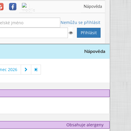
Nápověda
Nemůžu se přihlásit
Nápověda
nec 2026
Obsahuje alergeny