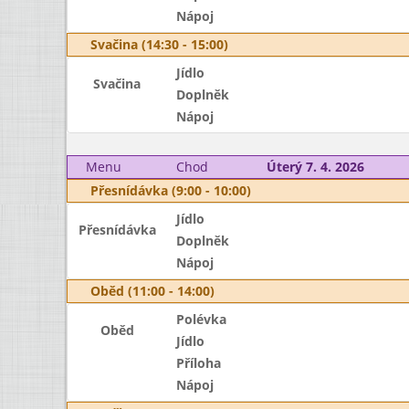
Nápoj
Svačina (14:30 - 15:00)
Jídlo
Svačina
Doplněk
Nápoj
Menu
Chod
Úterý 7. 4. 2026
Přesnídávka (9:00 - 10:00)
Jídlo
Přesnídávka
Doplněk
Nápoj
Oběd (11:00 - 14:00)
Polévka
Oběd
Jídlo
Příloha
Nápoj