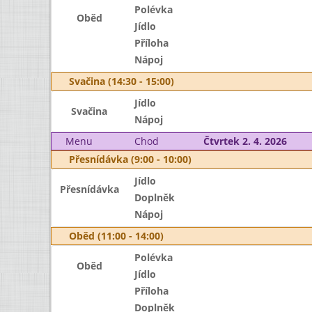
Polévka
Oběd
Jídlo
Příloha
Nápoj
Svačina (14:30 - 15:00)
Jídlo
Svačina
Nápoj
Menu
Chod
Čtvrtek 2. 4. 2026
Přesnídávka (9:00 - 10:00)
Jídlo
Přesnídávka
Doplněk
Nápoj
Oběd (11:00 - 14:00)
Polévka
Oběd
Jídlo
Příloha
Doplněk