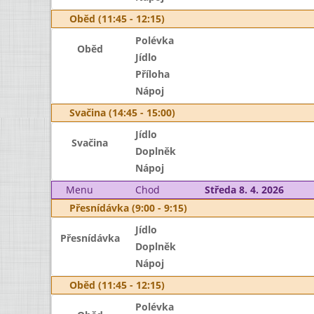
Oběd (11:45 - 12:15)
Polévka
Oběd
Jídlo
Příloha
Nápoj
Svačina (14:45 - 15:00)
Jídlo
Svačina
Doplněk
Nápoj
Menu
Chod
Středa 8. 4. 2026
Přesnídávka (9:00 - 9:15)
Jídlo
Přesnídávka
Doplněk
Nápoj
Oběd (11:45 - 12:15)
Polévka