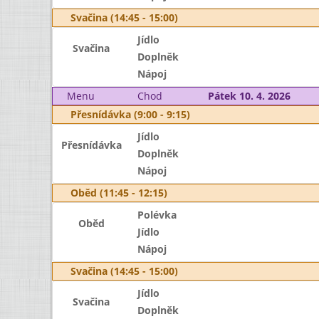
Svačina (14:45 - 15:00)
Jídlo
Svačina
Doplněk
Nápoj
Menu
Chod
Pátek 10. 4. 2026
Přesnídávka (9:00 - 9:15)
Jídlo
Přesnídávka
Doplněk
Nápoj
Oběd (11:45 - 12:15)
Polévka
Oběd
Jídlo
Nápoj
Svačina (14:45 - 15:00)
Jídlo
Svačina
Doplněk