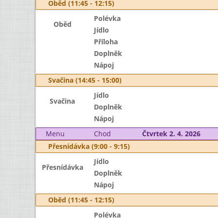
Oběd (11:45 - 12:15)
Polévka
Oběd
Jídlo
Příloha
Doplněk
Nápoj
Svačina (14:45 - 15:00)
Jídlo
Svačina
Doplněk
Nápoj
Menu
Chod
Čtvrtek 2. 4. 2026
Přesnídávka (9:00 - 9:15)
Jídlo
Přesnídávka
Doplněk
Nápoj
Oběd (11:45 - 12:15)
Polévka