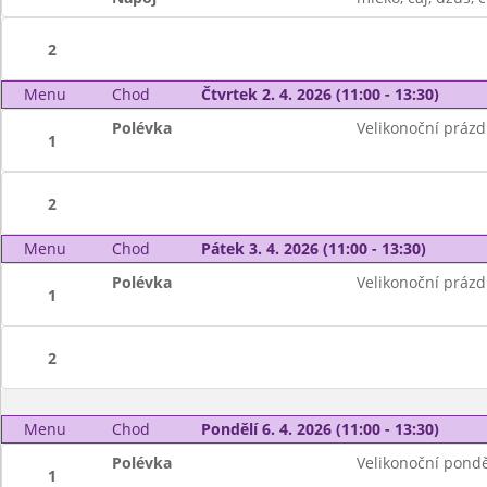
2
Menu
Chod
Čtvrtek 2. 4. 2026 (11:00 - 13:30)
Polévka
Velikonoční prázd
1
2
Menu
Chod
Pátek 3. 4. 2026 (11:00 - 13:30)
Polévka
Velikonoční prázd
1
2
Menu
Chod
Pondělí 6. 4. 2026 (11:00 - 13:30)
Polévka
Velikonoční pondě
1