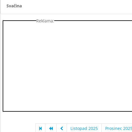
Svačina
Reklama:
Listopad 2025
Prosinec 202