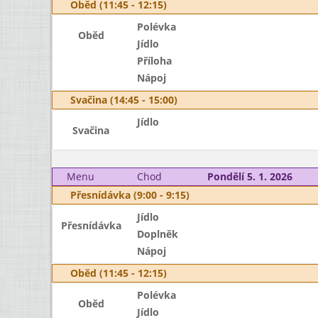
Oběd (11:45 - 12:15)
Polévka
Oběd
Jídlo
Příloha
Nápoj
Svačina (14:45 - 15:00)
Jídlo
Svačina
Menu
Chod
Pondělí 5. 1. 2026
Přesnídávka (9:00 - 9:15)
Jídlo
Přesnídávka
Doplněk
Nápoj
Oběd (11:45 - 12:15)
Polévka
Oběd
Jídlo