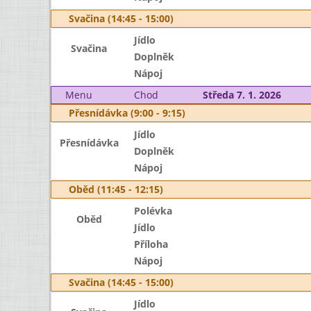
Svačina (14:45 - 15:00)
Jídlo
Svačina
Doplněk
Nápoj
Menu
Chod
Středa 7. 1. 2026
Přesnídávka (9:00 - 9:15)
Jídlo
Přesnídávka
Doplněk
Nápoj
Oběd (11:45 - 12:15)
Polévka
Oběd
Jídlo
Příloha
Nápoj
Svačina (14:45 - 15:00)
Jídlo