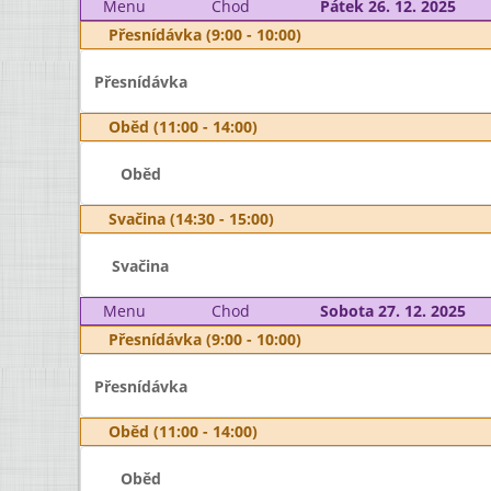
Menu
Chod
Pátek 26. 12. 2025
Přesnídávka (9:00 - 10:00)
Přesnídávka
Oběd (11:00 - 14:00)
Oběd
Svačina (14:30 - 15:00)
Svačina
Menu
Chod
Sobota 27. 12. 2025
Přesnídávka (9:00 - 10:00)
Přesnídávka
Oběd (11:00 - 14:00)
Oběd