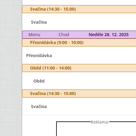
Svačina (14:30 - 15:00)
Svačina
Menu
Chod
Neděle 28. 12. 2025
Přesnídávka (9:00 - 10:00)
Přesnídávka
Oběd (11:00 - 14:00)
Oběd
Svačina (14:30 - 15:00)
Svačina
Reklama: