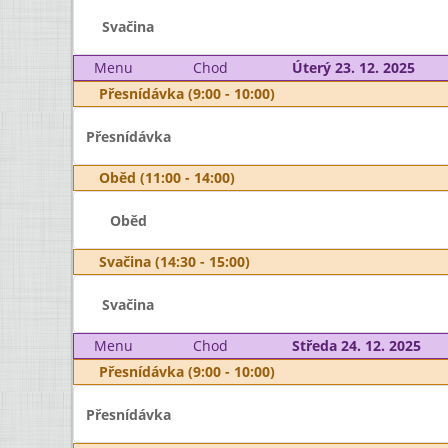
Svačina
Menu
Chod
Úterý 23. 12. 2025
Přesnídávka (9:00 - 10:00)
Přesnídávka
Oběd (11:00 - 14:00)
Oběd
Svačina (14:30 - 15:00)
Svačina
Menu
Chod
Středa 24. 12. 2025
Přesnídávka (9:00 - 10:00)
Přesnídávka