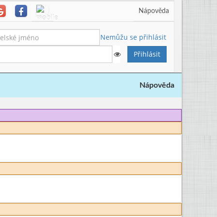
Nápověda
Nemůžu se přihlásit
Nápověda