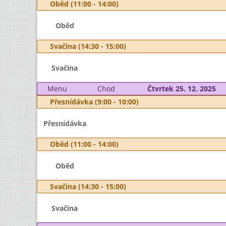
Oběd (11:00 - 14:00)
Oběd
Svačina (14:30 - 15:00)
Svačina
Menu
Chod
Čtvrtek 25. 12. 2025
Přesnídávka (9:00 - 10:00)
Přesnídávka
Oběd (11:00 - 14:00)
Oběd
Svačina (14:30 - 15:00)
Svačina