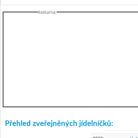
Reklama:
Přehled zveřejněných jídelníčků: