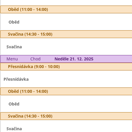
Oběd (11:00 - 14:00)
Oběd
Svačina (14:30 - 15:00)
Svačina
Menu
Chod
Neděle 21. 12. 2025
Přesnídávka (9:00 - 10:00)
Přesnídávka
Oběd (11:00 - 14:00)
Oběd
Svačina (14:30 - 15:00)
Svačina