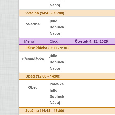
Nápoj
Svačina (14:45 - 15:00)
Jídlo
Svačina
Doplněk
Nápoj
Menu
Chod
Čtvrtek 4. 12. 2025
Přesnídávka (9:00 - 9:30)
Jídlo
Přesnídávka
Doplněk
Nápoj
Oběd (12:00 - 14:00)
Polévka
Oběd
Jídlo
Doplněk
Nápoj
Svačina (14:45 - 15:00)