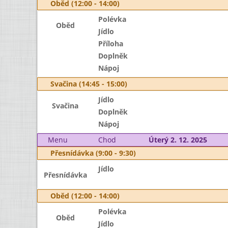
Oběd (12:00 - 14:00)
Polévka
Oběd
Jídlo
Příloha
Doplněk
Nápoj
Svačina (14:45 - 15:00)
Jídlo
Svačina
Doplněk
Nápoj
Menu
Chod
Úterý 2. 12. 2025
Přesnídávka (9:00 - 9:30)
Jídlo
Přesnídávka
Oběd (12:00 - 14:00)
Polévka
Oběd
Jídlo