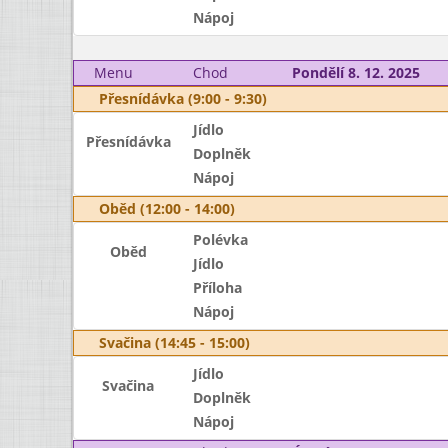
Nápoj
Menu
Chod
Pondělí 8. 12. 2025
Přesnídávka (9:00 - 9:30)
Jídlo
Přesnídávka
Doplněk
Nápoj
Oběd (12:00 - 14:00)
Polévka
Oběd
Jídlo
Příloha
Nápoj
Svačina (14:45 - 15:00)
Jídlo
Svačina
Doplněk
Nápoj