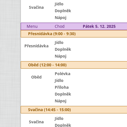
Jídlo
Svačina
Doplněk
Nápoj
Menu
Chod
Pátek 5. 12. 2025
Přesnídávka (9:00 - 9:30)
Jídlo
Přesnídávka
Doplněk
Nápoj
Oběd (12:00 - 14:00)
Polévka
Oběd
Jídlo
Příloha
Doplněk
Nápoj
Svačina (14:45 - 15:00)
Jídlo
Svačina
Doplněk