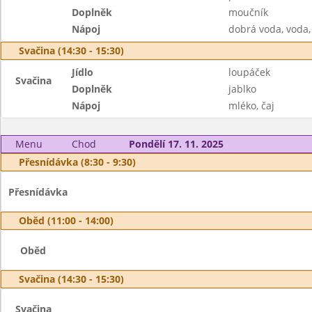
Doplněk
moučník
Nápoj
dobrá voda, voda,
Svačina (14:30 - 15:30)
Jídlo
loupáček
Svačina
Doplněk
jablko
Nápoj
mléko, čaj
Menu
Chod
Pondělí 17. 11. 2025
Přesnídávka (8:30 - 9:30)
Přesnídávka
Oběd (11:00 - 14:00)
Oběd
Svačina (14:30 - 15:30)
Svačina