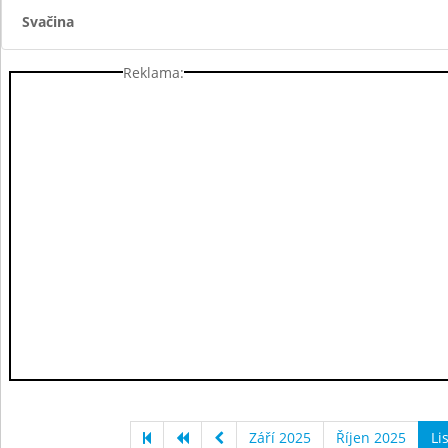
Svačina
Reklama:
Září 2025
Říjen 2025
Li