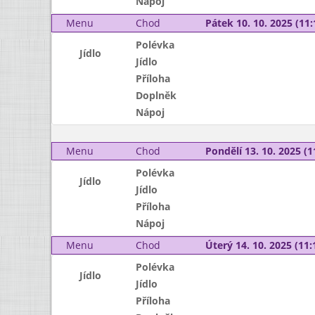
Nápoj
Menu
Chod
Pátek 10. 10. 2025 (11:
Polévka
Jídlo
Jídlo
Příloha
Doplněk
Nápoj
Menu
Chod
Pondělí 13. 10. 2025 (1
Polévka
Jídlo
Jídlo
Příloha
Nápoj
Menu
Chod
Úterý 14. 10. 2025 (11:
Polévka
Jídlo
Jídlo
Příloha