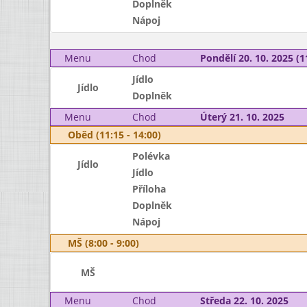
Doplněk
Nápoj
Menu
Chod
Pondělí 20. 10. 2025 (1
Jídlo
Jídlo
Doplněk
Menu
Chod
Úterý 21. 10. 2025
Oběd (11:15 - 14:00)
Polévka
Jídlo
Jídlo
Příloha
Doplněk
Nápoj
MŠ (8:00 - 9:00)
MŠ
Menu
Chod
Středa 22. 10. 2025