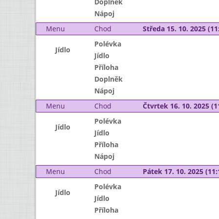
Doplněk
Nápoj
Menu
Chod
Středa 15. 10. 2025 (11:
Polévka
Jídlo
Jídlo
Příloha
Doplněk
Nápoj
Menu
Chod
Čtvrtek 16. 10. 2025 (1
Polévka
Jídlo
Jídlo
Příloha
Nápoj
Menu
Chod
Pátek 17. 10. 2025 (11:
Polévka
Jídlo
Jídlo
Příloha