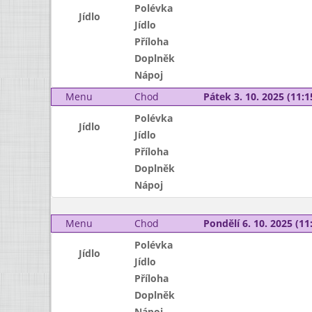
Polévka
Jídlo
Jídlo
Příloha
Doplněk
Nápoj
Menu
Chod
Pátek 3. 10. 2025 (11:1
Polévka
Jídlo
Jídlo
Příloha
Doplněk
Nápoj
Menu
Chod
Pondělí 6. 10. 2025 (11:
Polévka
Jídlo
Jídlo
Příloha
Doplněk
Nápoj