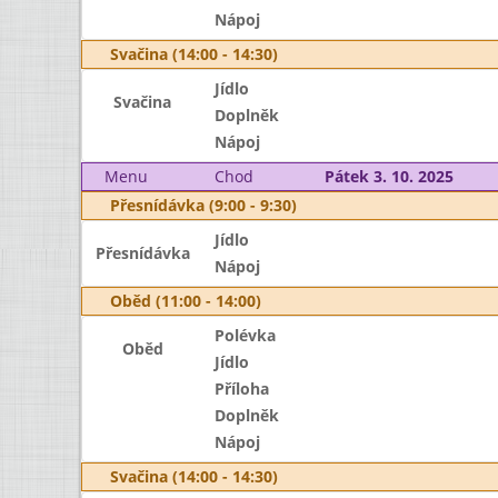
Nápoj
Svačina (14:00 - 14:30)
Jídlo
Svačina
Doplněk
Nápoj
Menu
Chod
Pátek 3. 10. 2025
Přesnídávka (9:00 - 9:30)
Jídlo
Přesnídávka
Nápoj
Oběd (11:00 - 14:00)
Polévka
Oběd
Jídlo
Příloha
Doplněk
Nápoj
Svačina (14:00 - 14:30)