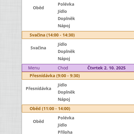
Polévka
Oběd
Jídlo
Doplněk
Nápoj
Svačina (14:00 - 14:30)
Jídlo
Svačina
Doplněk
Nápoj
Menu
Chod
Čtvrtek 2. 10. 2025
Přesnídávka (9:00 - 9:30)
Jídlo
Přesnídávka
Doplněk
Nápoj
Oběd (11:00 - 14:00)
Polévka
Oběd
Jídlo
Příloha