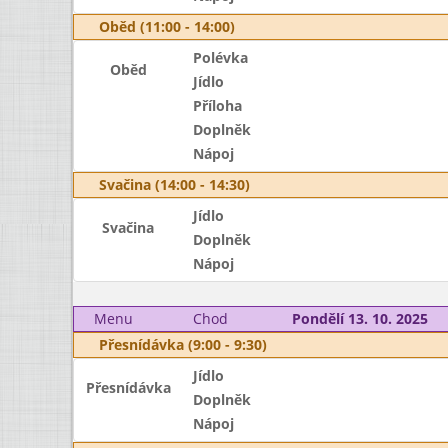
Oběd (11:00 - 14:00)
Polévka
Oběd
Jídlo
Příloha
Doplněk
Nápoj
Svačina (14:00 - 14:30)
Jídlo
Svačina
Doplněk
Nápoj
Menu
Chod
Pondělí 13. 10. 2025
Přesnídávka (9:00 - 9:30)
Jídlo
Přesnídávka
Doplněk
Nápoj