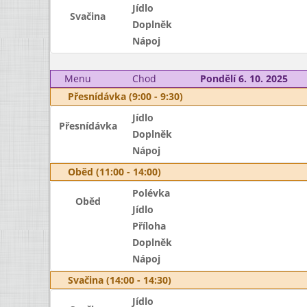
Jídlo
Svačina
Doplněk
Nápoj
Menu
Chod
Pondělí 6. 10. 2025
Přesnídávka (9:00 - 9:30)
Jídlo
Přesnídávka
Doplněk
Nápoj
Oběd (11:00 - 14:00)
Polévka
Oběd
Jídlo
Příloha
Doplněk
Nápoj
Svačina (14:00 - 14:30)
Jídlo