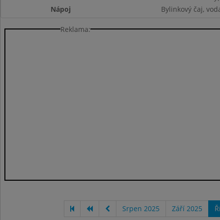
Nápoj
Bylinkový čaj, vod
Reklama:
Srpen 2025
Září 2025
Ř