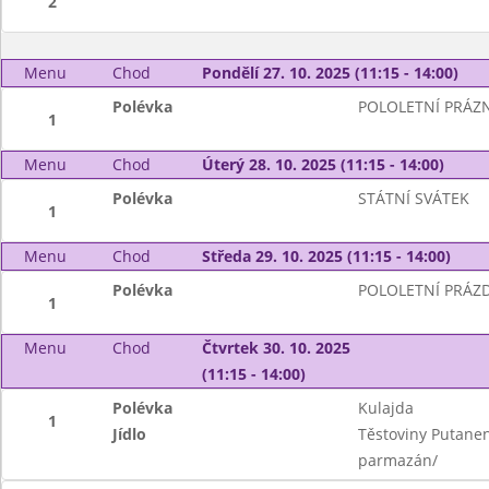
2
Menu
Chod
Pondělí 27. 10. 2025 (11:15 - 14:00)
Polévka
POLOLETNÍ PRÁZ
1
Menu
Chod
Úterý 28. 10. 2025 (11:15 - 14:00)
Polévka
STÁTNÍ SVÁTEK
1
Menu
Chod
Středa 29. 10. 2025 (11:15 - 14:00)
Polévka
POLOLETNÍ PRÁZ
1
Menu
Chod
Čtvrtek 30. 10. 2025
(11:15 - 14:00)
Polévka
Kulajda
1
Jídlo
Těstoviny Putanene
parmazán/