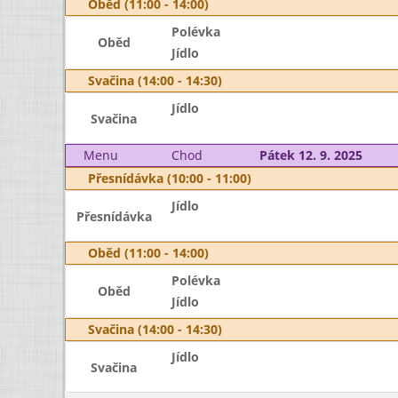
Oběd (11:00 - 14:00)
Polévka
Oběd
Jídlo
Svačina (14:00 - 14:30)
Jídlo
Svačina
Menu
Chod
Pátek 12. 9. 2025
Přesnídávka (10:00 - 11:00)
Jídlo
Přesnídávka
Oběd (11:00 - 14:00)
Polévka
Oběd
Jídlo
Svačina (14:00 - 14:30)
Jídlo
Svačina