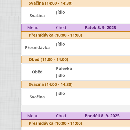
Svačina (14:00 - 14:30)
Jídlo
Svačina
Menu
Chod
Pátek 5. 9. 2025
Přesnídávka (10:00 - 11:00)
Jídlo
Přesnídávka
Oběd (11:00 - 14:00)
Polévka
Oběd
Jídlo
Svačina (14:00 - 14:30)
Jídlo
Svačina
Menu
Chod
Pondělí 8. 9. 2025
Přesnídávka (10:00 - 11:00)