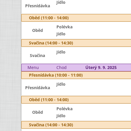
Jídlo
Přesnídávka
Oběd (11:00 - 14:00)
Polévka
Oběd
Jídlo
Svačina (14:00 - 14:30)
Jídlo
Svačina
Menu
Chod
Úterý 9. 9. 2025
Přesnídávka (10:00 - 11:00)
Jídlo
Přesnídávka
Oběd (11:00 - 14:00)
Polévka
Oběd
Jídlo
Svačina (14:00 - 14:30)