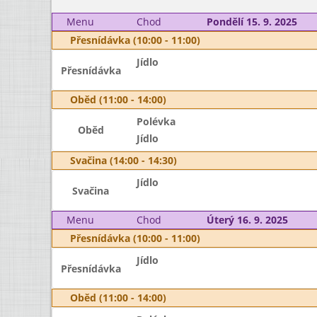
Menu
Chod
Pondělí 15. 9. 2025
Přesnídávka (10:00 - 11:00)
Jídlo
Přesnídávka
Oběd (11:00 - 14:00)
Polévka
Oběd
Jídlo
Svačina (14:00 - 14:30)
Jídlo
Svačina
Menu
Chod
Úterý 16. 9. 2025
Přesnídávka (10:00 - 11:00)
Jídlo
Přesnídávka
Oběd (11:00 - 14:00)