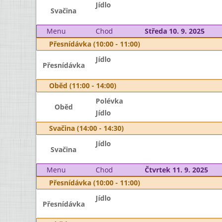
Jídlo
Svačina
Menu
Chod
Středa 10. 9. 2025
Přesnídávka (10:00 - 11:00)
Jídlo
Přesnídávka
Oběd (11:00 - 14:00)
Polévka
Oběd
Jídlo
Svačina (14:00 - 14:30)
Jídlo
Svačina
Menu
Chod
Čtvrtek 11. 9. 2025
Přesnídávka (10:00 - 11:00)
Jídlo
Přesnídávka