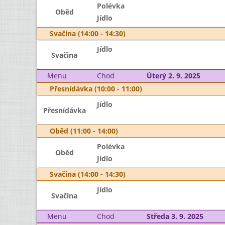
Polévka
Oběd
Jídlo
Svačina (14:00 - 14:30)
Jídlo
Svačina
Menu
Chod
Úterý 2. 9. 2025
Přesnídávka (10:00 - 11:00)
Jídlo
Přesnídávka
Oběd (11:00 - 14:00)
Polévka
Oběd
Jídlo
Svačina (14:00 - 14:30)
Jídlo
Svačina
Menu
Chod
Středa 3. 9. 2025