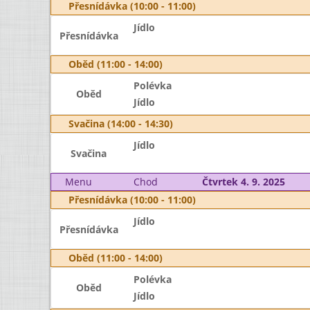
Přesnídávka (10:00 - 11:00)
Jídlo
Přesnídávka
Oběd (11:00 - 14:00)
Polévka
Oběd
Jídlo
Svačina (14:00 - 14:30)
Jídlo
Svačina
Menu
Chod
Čtvrtek 4. 9. 2025
Přesnídávka (10:00 - 11:00)
Jídlo
Přesnídávka
Oběd (11:00 - 14:00)
Polévka
Oběd
Jídlo