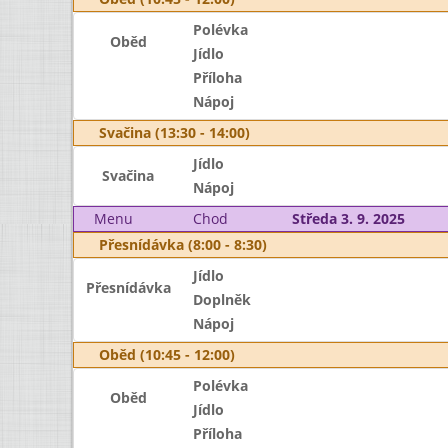
Polévka
Oběd
Jídlo
Příloha
Nápoj
Svačina (13:30 - 14:00)
Jídlo
Svačina
Nápoj
Menu
Chod
Středa 3. 9. 2025
Přesnídávka (8:00 - 8:30)
Jídlo
Přesnídávka
Doplněk
Nápoj
Oběd (10:45 - 12:00)
Polévka
Oběd
Jídlo
Příloha