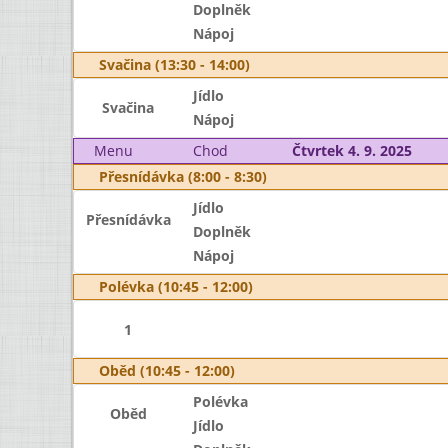
Doplněk
Nápoj
Svačina (13:30 - 14:00)
Jídlo
Svačina
Nápoj
Menu
Chod
Čtvrtek 4. 9. 2025
Přesnídávka (8:00 - 8:30)
Jídlo
Přesnídávka
Doplněk
Nápoj
Polévka (10:45 - 12:00)
1
Oběd (10:45 - 12:00)
Polévka
Oběd
Jídlo