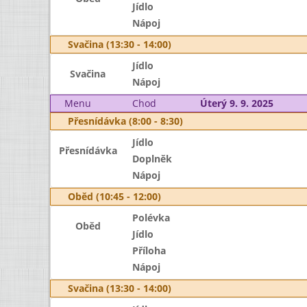
Jídlo
Nápoj
Svačina (13:30 - 14:00)
Jídlo
Svačina
Nápoj
Menu
Chod
Úterý 9. 9. 2025
Přesnídávka (8:00 - 8:30)
Jídlo
Přesnídávka
Doplněk
Nápoj
Oběd (10:45 - 12:00)
Polévka
Oběd
Jídlo
Příloha
Nápoj
Svačina (13:30 - 14:00)