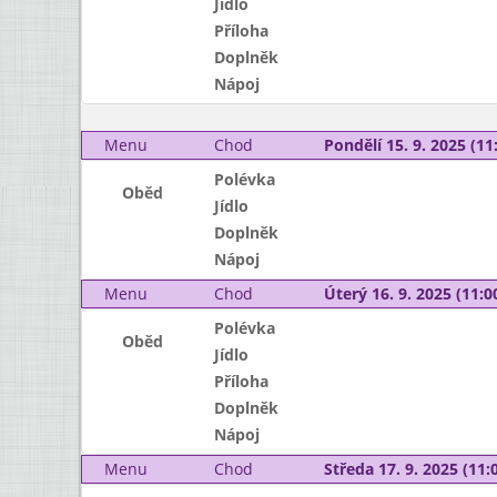
Jídlo
Příloha
Doplněk
Nápoj
Menu
Chod
Pondělí 15. 9. 2025 (11:
Polévka
Oběd
Jídlo
Doplněk
Nápoj
Menu
Chod
Úterý 16. 9. 2025 (11:00
Polévka
Oběd
Jídlo
Příloha
Doplněk
Nápoj
Menu
Chod
Středa 17. 9. 2025 (11:0