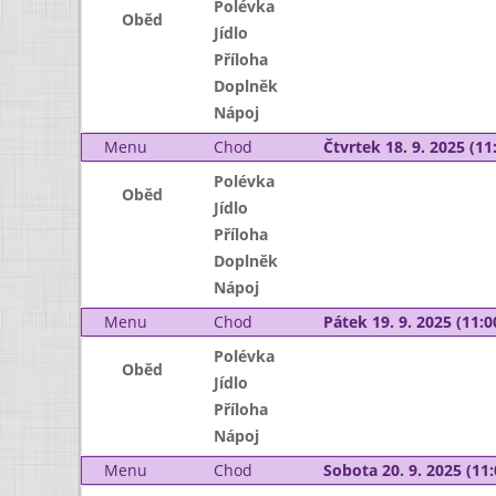
Polévka
Oběd
Jídlo
Příloha
Doplněk
Nápoj
Menu
Chod
Čtvrtek 18. 9. 2025 (11:
Polévka
Oběd
Jídlo
Příloha
Doplněk
Nápoj
Menu
Chod
Pátek 19. 9. 2025 (11:0
Polévka
Oběd
Jídlo
Příloha
Nápoj
Menu
Chod
Sobota 20. 9. 2025 (11: