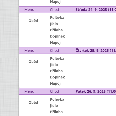
Nápoj
Menu
Chod
Středa 24. 9. 2025 (11:0
Polévka
Oběd
Jídlo
Příloha
Doplněk
Nápoj
Menu
Chod
Čtvrtek 25. 9. 2025 (11:
Polévka
Oběd
Jídlo
Příloha
Doplněk
Nápoj
Menu
Chod
Pátek 26. 9. 2025 (11:0
Polévka
Oběd
Jídlo
Příloha