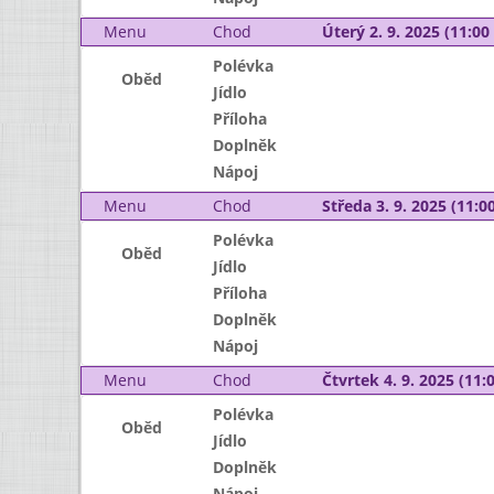
Menu
Chod
Úterý 2. 9. 2025 (11:00 
Polévka
Oběd
Jídlo
Příloha
Doplněk
Nápoj
Menu
Chod
Středa 3. 9. 2025 (11:00
Polévka
Oběd
Jídlo
Příloha
Doplněk
Nápoj
Menu
Chod
Čtvrtek 4. 9. 2025 (11:0
Polévka
Oběd
Jídlo
Doplněk
Nápoj