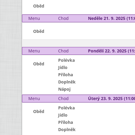
Oběd
Menu
Chod
Neděle 21. 9. 2025 (11:
Oběd
Menu
Chod
Pondělí 22. 9. 2025 (11:
Polévka
Oběd
Jídlo
Příloha
Doplněk
Nápoj
Menu
Chod
Úterý 23. 9. 2025 (11:00
Polévka
Oběd
Jídlo
Příloha
Doplněk