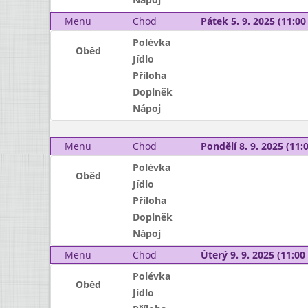
Menu
Chod
Pátek 5. 9. 2025 (11:00 
Polévka
Oběd
Jídlo
Příloha
Doplněk
Nápoj
Menu
Chod
Pondělí 8. 9. 2025 (11:0
Polévka
Oběd
Jídlo
Příloha
Doplněk
Nápoj
Menu
Chod
Úterý 9. 9. 2025 (11:00 
Polévka
Oběd
Jídlo