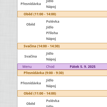
Jídlo
Přesnídávka
Nápoj
Oběd (11:00 - 14:00)
Polévka
Oběd
Jídlo
Příloha
Nápoj
Svačina (14:00 - 14:30)
Jídlo
Svačina
Nápoj
Menu
Chod
Pátek 5. 9. 2025
Přesnídávka (9:00 - 9:30)
Jídlo
Přesnídávka
Nápoj
Oběd (11:00 - 14:00)
Polévka
Oběd
Jídlo