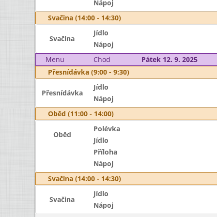
Nápoj
Svačina (14:00 - 14:30)
Jídlo
Svačina
Nápoj
Menu
Chod
Pátek 12. 9. 2025
Přesnídávka (9:00 - 9:30)
Jídlo
Přesnídávka
Nápoj
Oběd (11:00 - 14:00)
Polévka
Oběd
Jídlo
Příloha
Nápoj
Svačina (14:00 - 14:30)
Jídlo
Svačina
Nápoj