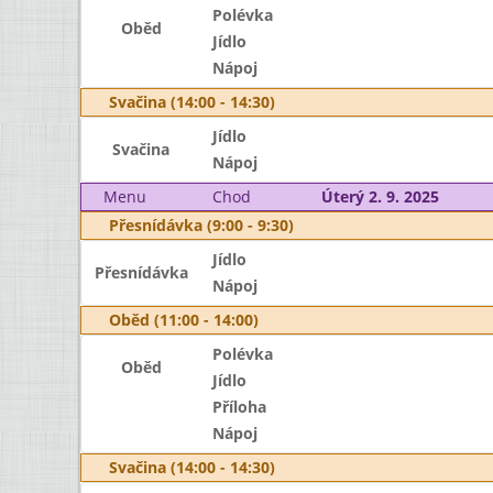
Polévka
Oběd
Jídlo
Nápoj
Svačina (14:00 - 14:30)
Jídlo
Svačina
Nápoj
Menu
Chod
Úterý 2. 9. 2025
Přesnídávka (9:00 - 9:30)
Jídlo
Přesnídávka
Nápoj
Oběd (11:00 - 14:00)
Polévka
Oběd
Jídlo
Příloha
Nápoj
Svačina (14:00 - 14:30)