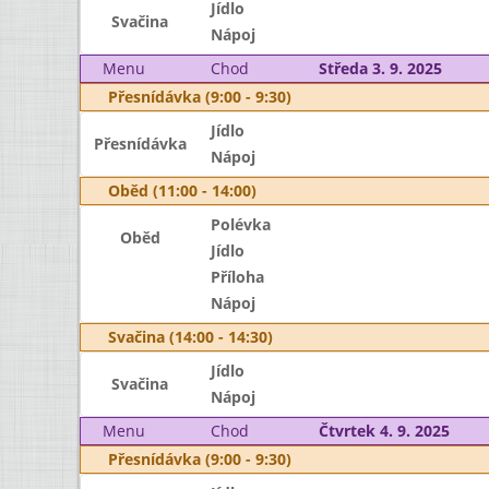
Jídlo
Svačina
Nápoj
Menu
Chod
Středa 3. 9. 2025
Přesnídávka (9:00 - 9:30)
Jídlo
Přesnídávka
Nápoj
Oběd (11:00 - 14:00)
Polévka
Oběd
Jídlo
Příloha
Nápoj
Svačina (14:00 - 14:30)
Jídlo
Svačina
Nápoj
Menu
Chod
Čtvrtek 4. 9. 2025
Přesnídávka (9:00 - 9:30)