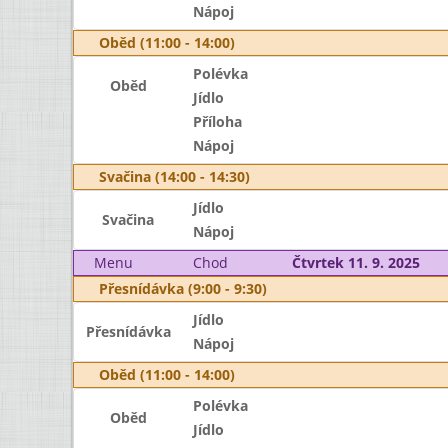
Nápoj
Oběd (11:00 - 14:00)
Polévka
Oběd
Jídlo
Příloha
Nápoj
Svačina (14:00 - 14:30)
Jídlo
Svačina
Nápoj
Menu
Chod
Čtvrtek 11. 9. 2025
Přesnídávka (9:00 - 9:30)
Jídlo
Přesnídávka
Nápoj
Oběd (11:00 - 14:00)
Polévka
Oběd
Jídlo