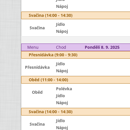
Nápoj
Svačina (14:00 - 14:30)
Jídlo
Svačina
Nápoj
Menu
Chod
Pondělí 8. 9. 2025
Přesnídávka (9:00 - 9:30)
Jídlo
Přesnídávka
Nápoj
Oběd (11:00 - 14:00)
Polévka
Oběd
Jídlo
Nápoj
Svačina (14:00 - 14:30)
Jídlo
Svačina
Nápoj