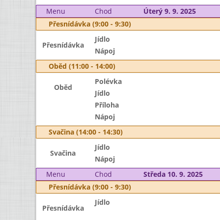
Menu
Chod
Úterý 9. 9. 2025
Přesnídávka (9:00 - 9:30)
Jídlo
Přesnídávka
Nápoj
Oběd (11:00 - 14:00)
Polévka
Oběd
Jídlo
Příloha
Nápoj
Svačina (14:00 - 14:30)
Jídlo
Svačina
Nápoj
Menu
Chod
Středa 10. 9. 2025
Přesnídávka (9:00 - 9:30)
Jídlo
Přesnídávka