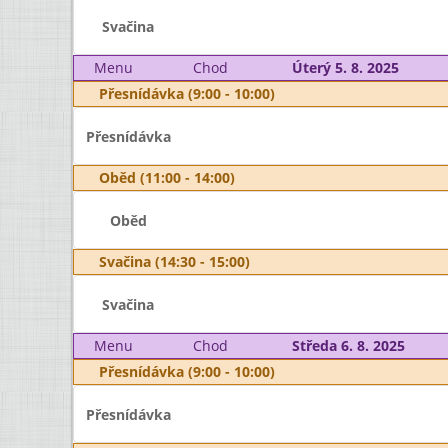
Svačina
Menu
Chod
Úterý 5. 8. 2025
Přesnídávka (9:00 - 10:00)
Přesnídávka
Oběd (11:00 - 14:00)
Oběd
Svačina (14:30 - 15:00)
Svačina
Menu
Chod
Středa 6. 8. 2025
Přesnídávka (9:00 - 10:00)
Přesnídávka