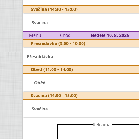
Svačina (14:30 - 15:00)
Svačina
Menu
Chod
Neděle 10. 8. 2025
Přesnídávka (9:00 - 10:00)
Přesnídávka
Oběd (11:00 - 14:00)
Oběd
Svačina (14:30 - 15:00)
Svačina
Reklama: