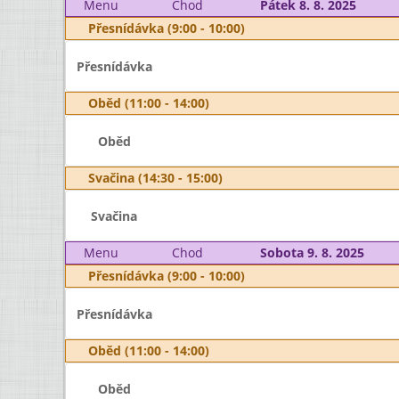
Menu
Chod
Pátek 8. 8. 2025
Přesnídávka (9:00 - 10:00)
Přesnídávka
Oběd (11:00 - 14:00)
Oběd
Svačina (14:30 - 15:00)
Svačina
Menu
Chod
Sobota 9. 8. 2025
Přesnídávka (9:00 - 10:00)
Přesnídávka
Oběd (11:00 - 14:00)
Oběd