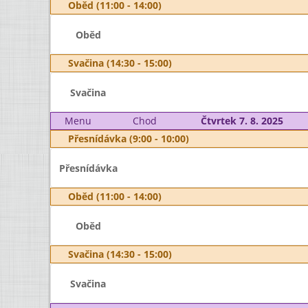
Oběd (11:00 - 14:00)
Oběd
Svačina (14:30 - 15:00)
Svačina
Menu
Chod
Čtvrtek 7. 8. 2025
Přesnídávka (9:00 - 10:00)
Přesnídávka
Oběd (11:00 - 14:00)
Oběd
Svačina (14:30 - 15:00)
Svačina