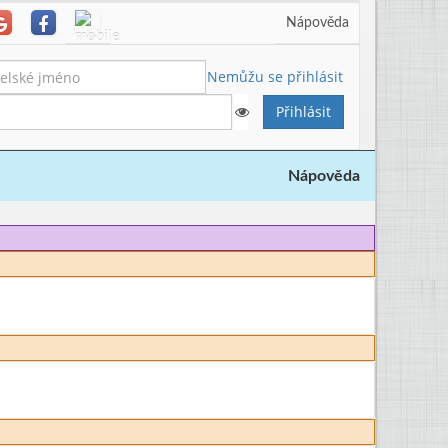
Nápověda
Nemůžu se přihlásit
Nápověda