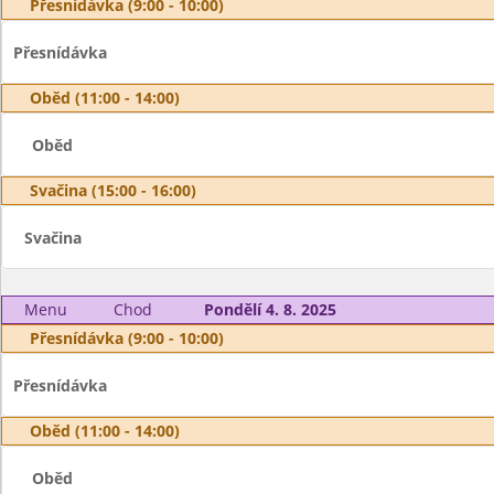
Přesnídávka (9:00 - 10:00)
Přesnídávka
Oběd (11:00 - 14:00)
Oběd
Svačina (15:00 - 16:00)
Svačina
Menu
Chod
Pondělí 4. 8. 2025
Přesnídávka (9:00 - 10:00)
Přesnídávka
Oběd (11:00 - 14:00)
Oběd