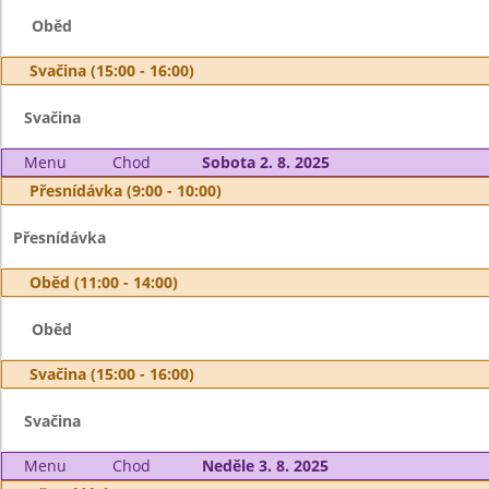
Oběd
Svačina (15:00 - 16:00)
Svačina
Menu
Chod
Sobota 2. 8. 2025
Přesnídávka (9:00 - 10:00)
Přesnídávka
Oběd (11:00 - 14:00)
Oběd
Svačina (15:00 - 16:00)
Svačina
Menu
Chod
Neděle 3. 8. 2025