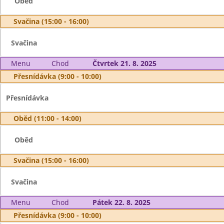
Oběd
Svačina (15:00 - 16:00)
Svačina
Menu
Chod
Čtvrtek 21. 8. 2025
Přesnídávka (9:00 - 10:00)
Přesnídávka
Oběd (11:00 - 14:00)
Oběd
Svačina (15:00 - 16:00)
Svačina
Menu
Chod
Pátek 22. 8. 2025
Přesnídávka (9:00 - 10:00)