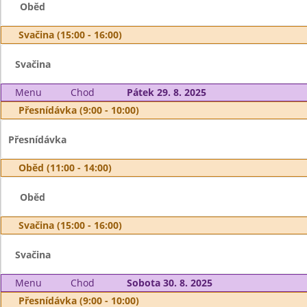
Oběd
Svačina (15:00 - 16:00)
Svačina
Menu
Chod
Pátek 29. 8. 2025
Přesnídávka (9:00 - 10:00)
Přesnídávka
Oběd (11:00 - 14:00)
Oběd
Svačina (15:00 - 16:00)
Svačina
Menu
Chod
Sobota 30. 8. 2025
Přesnídávka (9:00 - 10:00)