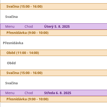
Svačina (15:00 - 16:00)
Svačina
Menu
Chod
Úterý 5. 8. 2025
Přesnídávka (9:00 - 10:00)
Přesnídávka
Oběd (11:00 - 14:00)
Oběd
Svačina (15:00 - 16:00)
Svačina
Menu
Chod
Středa 6. 8. 2025
Přesnídávka (9:00 - 10:00)