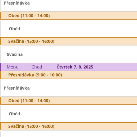
Přesnídávka
Oběd (11:00 - 14:00)
Oběd
Svačina (15:00 - 16:00)
Svačina
Menu
Chod
Čtvrtek 7. 8. 2025
Přesnídávka (9:00 - 10:00)
Přesnídávka
Oběd (11:00 - 14:00)
Oběd
Svačina (15:00 - 16:00)