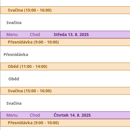
Svačina (15:00 - 16:00)
Svačina
Menu
Chod
Středa 13. 8. 2025
Přesnídávka (9:00 - 10:00)
Přesnídávka
Oběd (11:00 - 14:00)
Oběd
Svačina (15:00 - 16:00)
Svačina
Menu
Chod
Čtvrtek 14. 8. 2025
Přesnídávka (9:00 - 10:00)