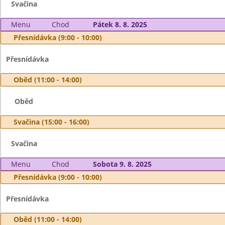
Svačina
Menu
Chod
Pátek 8. 8. 2025
Přesnídávka (9:00 - 10:00)
Přesnídávka
Oběd (11:00 - 14:00)
Oběd
Svačina (15:00 - 16:00)
Svačina
Menu
Chod
Sobota 9. 8. 2025
Přesnídávka (9:00 - 10:00)
Přesnídávka
Oběd (11:00 - 14:00)