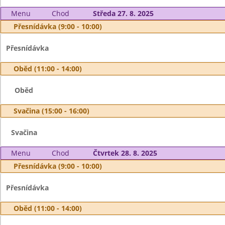
Menu
Chod
Středa 27. 8. 2025
Přesnídávka (9:00 - 10:00)
Přesnídávka
Oběd (11:00 - 14:00)
Oběd
Svačina (15:00 - 16:00)
Svačina
Menu
Chod
Čtvrtek 28. 8. 2025
Přesnídávka (9:00 - 10:00)
Přesnídávka
Oběd (11:00 - 14:00)