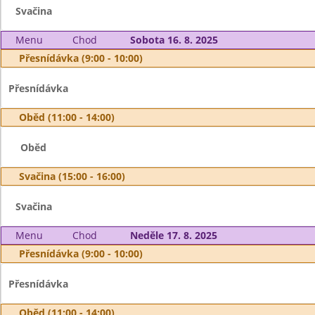
Svačina
Menu
Chod
Sobota 16. 8. 2025
Přesnídávka (9:00 - 10:00)
Přesnídávka
Oběd (11:00 - 14:00)
Oběd
Svačina (15:00 - 16:00)
Svačina
Menu
Chod
Neděle 17. 8. 2025
Přesnídávka (9:00 - 10:00)
Přesnídávka
Oběd (11:00 - 14:00)