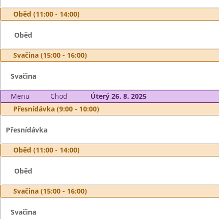
Oběd (11:00 - 14:00)
Oběd
Svačina (15:00 - 16:00)
Svačina
Menu
Chod
Úterý 26. 8. 2025
Přesnídávka (9:00 - 10:00)
Přesnídávka
Oběd (11:00 - 14:00)
Oběd
Svačina (15:00 - 16:00)
Svačina