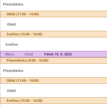
Přesnídávka
Oběd (11:00 - 14:00)
Oběd
Svačina (15:00 - 16:00)
Svačina
Menu
Chod
Pátek 15. 8. 2025
Přesnídávka (9:00 - 10:00)
Přesnídávka
Oběd (11:00 - 14:00)
Oběd
Svačina (15:00 - 16:00)