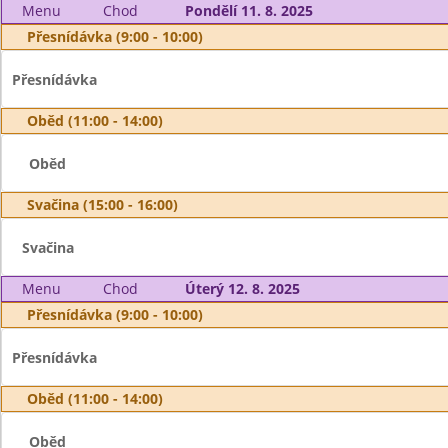
Menu
Chod
Pondělí 11. 8. 2025
Přesnídávka (9:00 - 10:00)
Přesnídávka
Oběd (11:00 - 14:00)
Oběd
Svačina (15:00 - 16:00)
Svačina
Menu
Chod
Úterý 12. 8. 2025
Přesnídávka (9:00 - 10:00)
Přesnídávka
Oběd (11:00 - 14:00)
Oběd