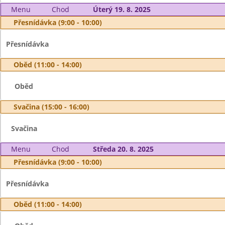
Menu
Chod
Úterý 19. 8. 2025
Přesnídávka (9:00 - 10:00)
Přesnídávka
Oběd (11:00 - 14:00)
Oběd
Svačina (15:00 - 16:00)
Svačina
Menu
Chod
Středa 20. 8. 2025
Přesnídávka (9:00 - 10:00)
Přesnídávka
Oběd (11:00 - 14:00)