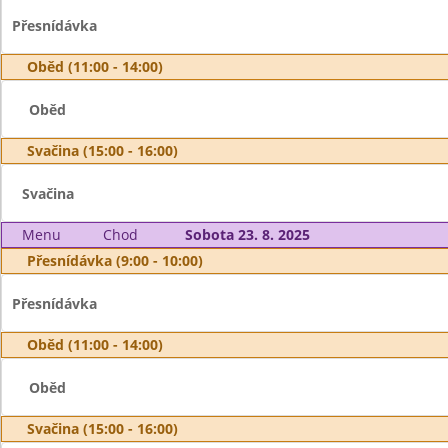
Přesnídávka
Oběd (11:00 - 14:00)
Oběd
Svačina (15:00 - 16:00)
Svačina
Menu
Chod
Sobota 23. 8. 2025
Přesnídávka (9:00 - 10:00)
Přesnídávka
Oběd (11:00 - 14:00)
Oběd
Svačina (15:00 - 16:00)