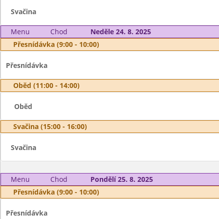
Svačina
Menu
Chod
Neděle 24. 8. 2025
Přesnídávka (9:00 - 10:00)
Přesnídávka
Oběd (11:00 - 14:00)
Oběd
Svačina (15:00 - 16:00)
Svačina
Menu
Chod
Pondělí 25. 8. 2025
Přesnídávka (9:00 - 10:00)
Přesnídávka