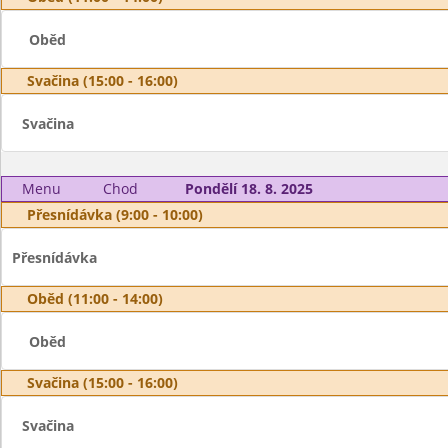
Oběd
Svačina (15:00 - 16:00)
Svačina
Menu
Chod
Pondělí 18. 8. 2025
Přesnídávka (9:00 - 10:00)
Přesnídávka
Oběd (11:00 - 14:00)
Oběd
Svačina (15:00 - 16:00)
Svačina