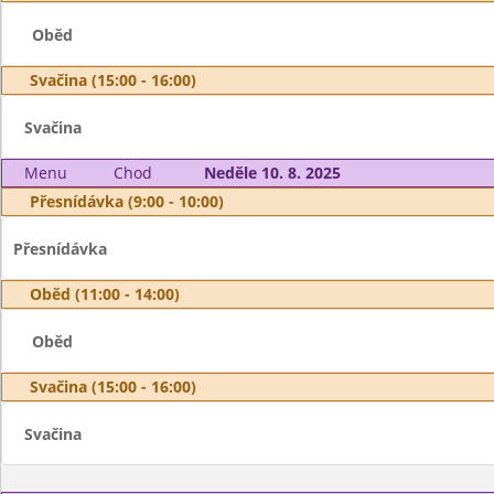
Oběd
Svačina (15:00 - 16:00)
Svačina
Menu
Chod
Neděle 10. 8. 2025
Přesnídávka (9:00 - 10:00)
Přesnídávka
Oběd (11:00 - 14:00)
Oběd
Svačina (15:00 - 16:00)
Svačina