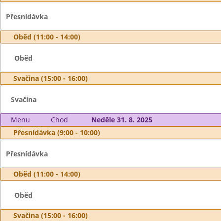
Přesnídávka
Oběd (11:00 - 14:00)
Oběd
Svačina (15:00 - 16:00)
Svačina
Menu
Chod
Neděle 31. 8. 2025
Přesnídávka (9:00 - 10:00)
Přesnídávka
Oběd (11:00 - 14:00)
Oběd
Svačina (15:00 - 16:00)