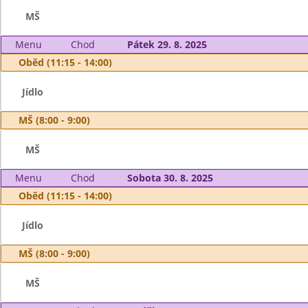
MŠ
Menu
Chod
Pátek 29. 8. 2025
Oběd (11:15 - 14:00)
Jídlo
MŠ (8:00 - 9:00)
MŠ
Menu
Chod
Sobota 30. 8. 2025
Oběd (11:15 - 14:00)
Jídlo
MŠ (8:00 - 9:00)
MŠ