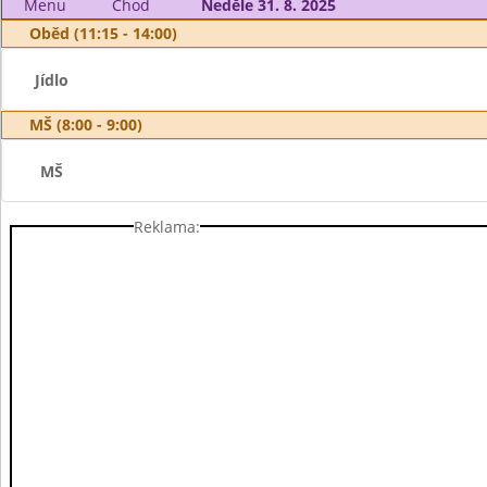
Menu
Chod
Neděle 31. 8. 2025
Oběd (11:15 - 14:00)
Jídlo
MŠ (8:00 - 9:00)
MŠ
Reklama: