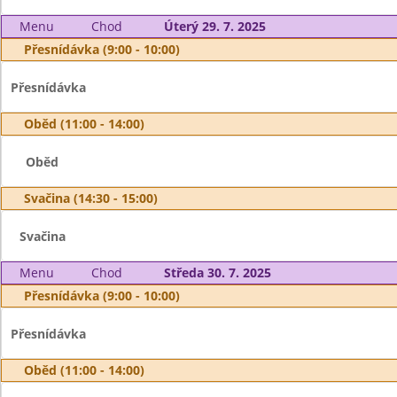
Menu
Chod
Úterý 29. 7. 2025
Přesnídávka (9:00 - 10:00)
Přesnídávka
Oběd (11:00 - 14:00)
Oběd
Svačina (14:30 - 15:00)
Svačina
Menu
Chod
Středa 30. 7. 2025
Přesnídávka (9:00 - 10:00)
Přesnídávka
Oběd (11:00 - 14:00)