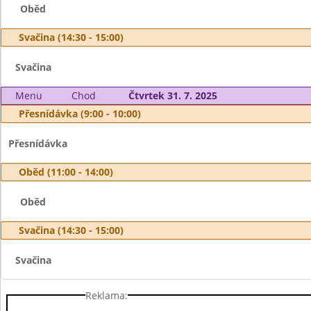
Oběd
Svačina (14:30 - 15:00)
Svačina
Menu
Chod
Čtvrtek 31. 7. 2025
Přesnídávka (9:00 - 10:00)
Přesnídávka
Oběd (11:00 - 14:00)
Oběd
Svačina (14:30 - 15:00)
Svačina
Reklama: