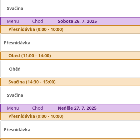
Svačina
Menu
Chod
Sobota 26. 7. 2025
Přesnídávka (9:00 - 10:00)
Přesnídávka
Oběd (11:00 - 14:00)
Oběd
Svačina (14:30 - 15:00)
Svačina
Menu
Chod
Neděle 27. 7. 2025
Přesnídávka (9:00 - 10:00)
Přesnídávka