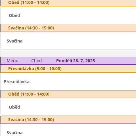
Oběd (11:00 - 14:00)
Oběd
Svačina (14:30 - 15:00)
Svačina
Menu
Chod
Pondělí 28. 7. 2025
Přesnídávka (9:00 - 10:00)
Přesnídávka
Oběd (11:00 - 14:00)
Oběd
Svačina (14:30 - 15:00)
Svačina