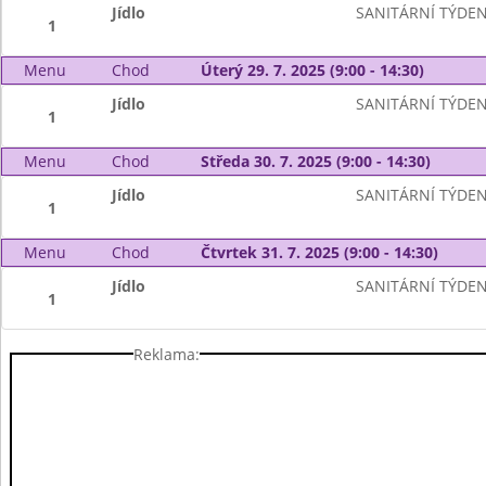
Jídlo
SANITÁRNÍ TÝDE
1
Menu
Chod
Úterý 29. 7. 2025 (9:00 - 14:30)
Jídlo
SANITÁRNÍ TÝDE
1
Menu
Chod
Středa 30. 7. 2025 (9:00 - 14:30)
Jídlo
SANITÁRNÍ TÝDE
1
Menu
Chod
Čtvrtek 31. 7. 2025 (9:00 - 14:30)
Jídlo
SANITÁRNÍ TÝDE
1
Reklama: