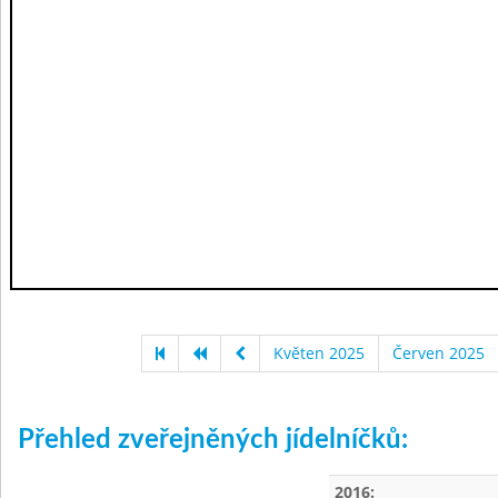
Květen 2025
Červen 2025
Přehled zveřejněných jídelníčků:
2016: