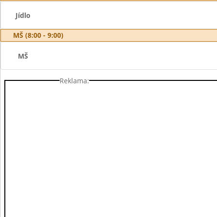
Jídlo
MŠ (8:00 - 9:00)
MŠ
Reklama: