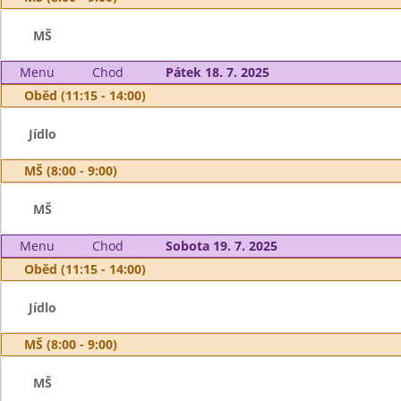
MŠ
Menu
Chod
Pátek 18. 7. 2025
Oběd (11:15 - 14:00)
Jídlo
MŠ (8:00 - 9:00)
MŠ
Menu
Chod
Sobota 19. 7. 2025
Oběd (11:15 - 14:00)
Jídlo
MŠ (8:00 - 9:00)
MŠ