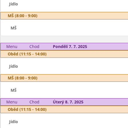
Jídlo
MŠ (8:00 - 9:00)
MŠ
Menu
Chod
Pondělí 7. 7. 2025
Oběd (11:15 - 14:00)
Jídlo
MŠ (8:00 - 9:00)
MŠ
Menu
Chod
Úterý 8. 7. 2025
Oběd (11:15 - 14:00)
Jídlo