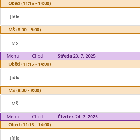
Oběd (11:15 - 14:00)
Jídlo
MŠ (8:00 - 9:00)
MŠ
Menu
Chod
Středa 23. 7. 2025
Oběd (11:15 - 14:00)
Jídlo
MŠ (8:00 - 9:00)
MŠ
Menu
Chod
Čtvrtek 24. 7. 2025
Oběd (11:15 - 14:00)
Jídlo