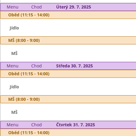
Menu
Chod
Úterý 29. 7. 2025
Oběd (11:15 - 14:00)
Jídlo
MŠ (8:00 - 9:00)
MŠ
Menu
Chod
Středa 30. 7. 2025
Oběd (11:15 - 14:00)
Jídlo
MŠ (8:00 - 9:00)
MŠ
Menu
Chod
Čtvrtek 31. 7. 2025
Oběd (11:15 - 14:00)