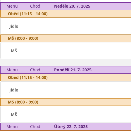
Menu
Chod
Neděle 20. 7. 2025
Oběd (11:15 - 14:00)
Jídlo
MŠ (8:00 - 9:00)
MŠ
Menu
Chod
Pondělí 21. 7. 2025
Oběd (11:15 - 14:00)
Jídlo
MŠ (8:00 - 9:00)
MŠ
Menu
Chod
Úterý 22. 7. 2025