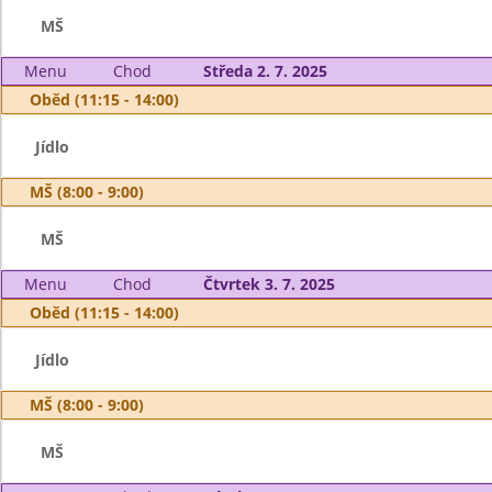
MŠ
Menu
Chod
Středa 2. 7. 2025
Oběd (11:15 - 14:00)
Jídlo
MŠ (8:00 - 9:00)
MŠ
Menu
Chod
Čtvrtek 3. 7. 2025
Oběd (11:15 - 14:00)
Jídlo
MŠ (8:00 - 9:00)
MŠ