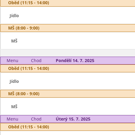
Oběd (11:15 - 14:00)
Jídlo
MŠ (8:00 - 9:00)
MŠ
Menu
Chod
Pondělí 14. 7. 2025
Oběd (11:15 - 14:00)
Jídlo
MŠ (8:00 - 9:00)
MŠ
Menu
Chod
Úterý 15. 7. 2025
Oběd (11:15 - 14:00)