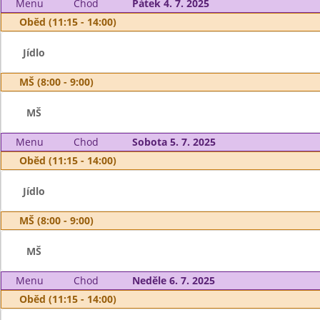
Menu
Chod
Pátek 4. 7. 2025
Oběd (11:15 - 14:00)
Jídlo
MŠ (8:00 - 9:00)
MŠ
Menu
Chod
Sobota 5. 7. 2025
Oběd (11:15 - 14:00)
Jídlo
MŠ (8:00 - 9:00)
MŠ
Menu
Chod
Neděle 6. 7. 2025
Oběd (11:15 - 14:00)