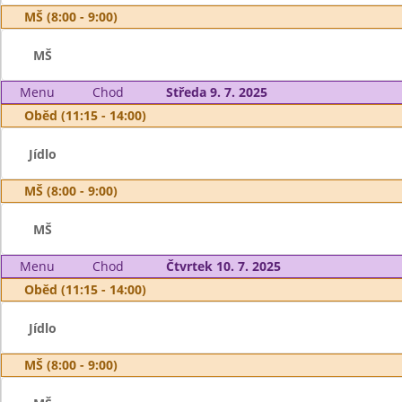
MŠ (8:00 - 9:00)
MŠ
Menu
Chod
Středa 9. 7. 2025
Oběd (11:15 - 14:00)
Jídlo
MŠ (8:00 - 9:00)
MŠ
Menu
Chod
Čtvrtek 10. 7. 2025
Oběd (11:15 - 14:00)
Jídlo
MŠ (8:00 - 9:00)