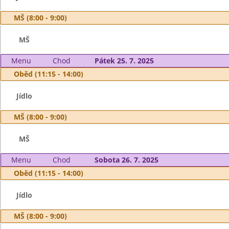
MŠ (8:00 - 9:00)
MŠ
Menu
Chod
Pátek 25. 7. 2025
Oběd (11:15 - 14:00)
Jídlo
MŠ (8:00 - 9:00)
MŠ
Menu
Chod
Sobota 26. 7. 2025
Oběd (11:15 - 14:00)
Jídlo
MŠ (8:00 - 9:00)