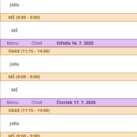
Jídlo
MŠ (8:00 - 9:00)
MŠ
Menu
Chod
Středa 16. 7. 2025
Oběd (11:15 - 14:00)
Jídlo
MŠ (8:00 - 9:00)
MŠ
Menu
Chod
Čtvrtek 17. 7. 2025
Oběd (11:15 - 14:00)
Jídlo
MŠ (8:00 - 9:00)