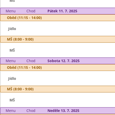
MŠ
Menu
Chod
Pátek 11. 7. 2025
Oběd (11:15 - 14:00)
Jídlo
MŠ (8:00 - 9:00)
MŠ
Menu
Chod
Sobota 12. 7. 2025
Oběd (11:15 - 14:00)
Jídlo
MŠ (8:00 - 9:00)
MŠ
Menu
Chod
Neděle 13. 7. 2025