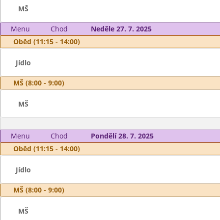
MŠ
Menu
Chod
Neděle 27. 7. 2025
Oběd (11:15 - 14:00)
Jídlo
MŠ (8:00 - 9:00)
MŠ
Menu
Chod
Pondělí 28. 7. 2025
Oběd (11:15 - 14:00)
Jídlo
MŠ (8:00 - 9:00)
MŠ