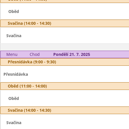
Oběd
Svačina (14:00 - 14:30)
Svačina
Menu
Chod
Pondělí 21. 7. 2025
Přesnídávka (9:00 - 9:30)
Přesnídávka
Oběd (11:00 - 14:00)
Oběd
Svačina (14:00 - 14:30)
Svačina