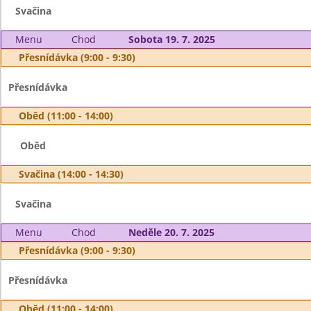
Svačina
Menu
Chod
Sobota 19. 7. 2025
Přesnídávka (9:00 - 9:30)
Přesnídávka
Oběd (11:00 - 14:00)
Oběd
Svačina (14:00 - 14:30)
Svačina
Menu
Chod
Neděle 20. 7. 2025
Přesnídávka (9:00 - 9:30)
Přesnídávka
Oběd (11:00 - 14:00)