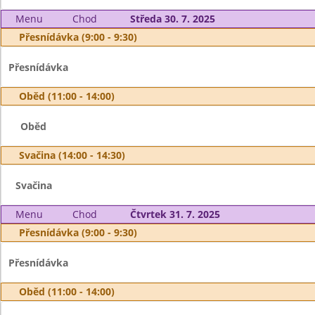
Menu
Chod
Středa 30. 7. 2025
Přesnídávka (9:00 - 9:30)
Přesnídávka
Oběd (11:00 - 14:00)
Oběd
Svačina (14:00 - 14:30)
Svačina
Menu
Chod
Čtvrtek 31. 7. 2025
Přesnídávka (9:00 - 9:30)
Přesnídávka
Oběd (11:00 - 14:00)