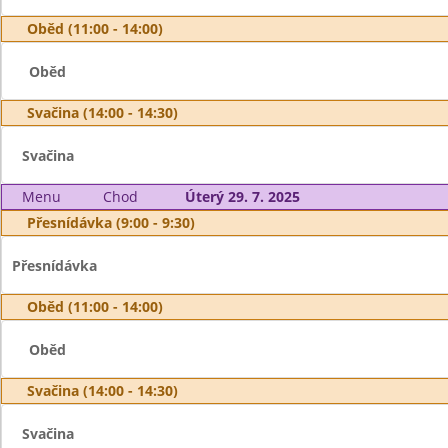
Oběd (11:00 - 14:00)
Oběd
Svačina (14:00 - 14:30)
Svačina
Menu
Chod
Úterý 29. 7. 2025
Přesnídávka (9:00 - 9:30)
Přesnídávka
Oběd (11:00 - 14:00)
Oběd
Svačina (14:00 - 14:30)
Svačina