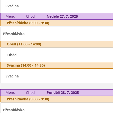
Svačina
Menu
Chod
Neděle 27. 7. 2025
Přesnídávka (9:00 - 9:30)
Přesnídávka
Oběd (11:00 - 14:00)
Oběd
Svačina (14:00 - 14:30)
Svačina
Menu
Chod
Pondělí 28. 7. 2025
Přesnídávka (9:00 - 9:30)
Přesnídávka