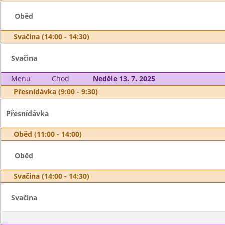
Oběd
Svačina (14:00 - 14:30)
Svačina
Menu
Chod
Neděle 13. 7. 2025
Přesnídávka (9:00 - 9:30)
Přesnídávka
Oběd (11:00 - 14:00)
Oběd
Svačina (14:00 - 14:30)
Svačina