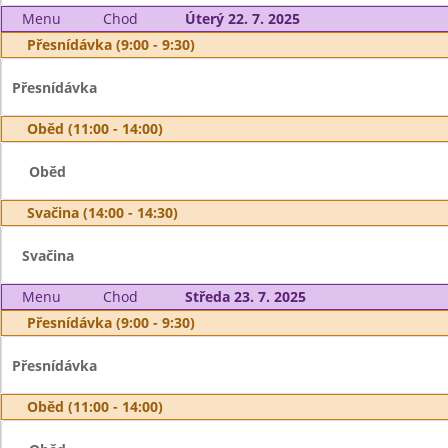
Menu
Chod
Úterý 22. 7. 2025
Přesnídávka (9:00 - 9:30)
Přesnídávka
Oběd (11:00 - 14:00)
Oběd
Svačina (14:00 - 14:30)
Svačina
Menu
Chod
Středa 23. 7. 2025
Přesnídávka (9:00 - 9:30)
Přesnídávka
Oběd (11:00 - 14:00)