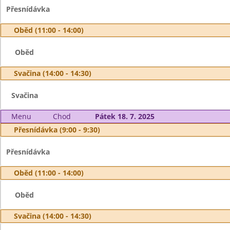
Přesnídávka
Oběd (11:00 - 14:00)
Oběd
Svačina (14:00 - 14:30)
Svačina
Menu
Chod
Pátek 18. 7. 2025
Přesnídávka (9:00 - 9:30)
Přesnídávka
Oběd (11:00 - 14:00)
Oběd
Svačina (14:00 - 14:30)