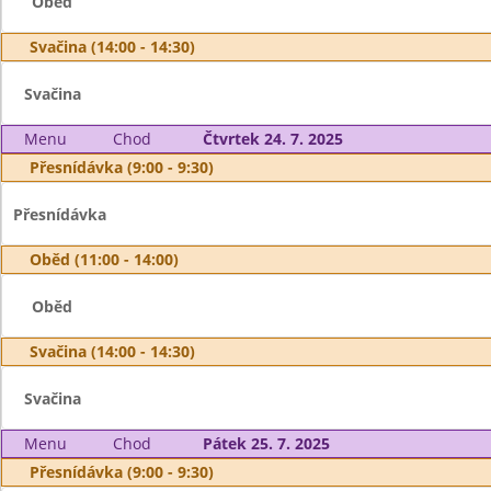
Oběd
Svačina (14:00 - 14:30)
Svačina
Menu
Chod
Čtvrtek 24. 7. 2025
Přesnídávka (9:00 - 9:30)
Přesnídávka
Oběd (11:00 - 14:00)
Oběd
Svačina (14:00 - 14:30)
Svačina
Menu
Chod
Pátek 25. 7. 2025
Přesnídávka (9:00 - 9:30)