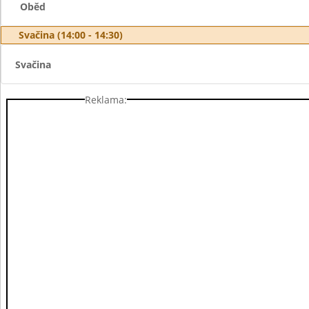
Oběd
Svačina (14:00 - 14:30)
Svačina
Reklama: