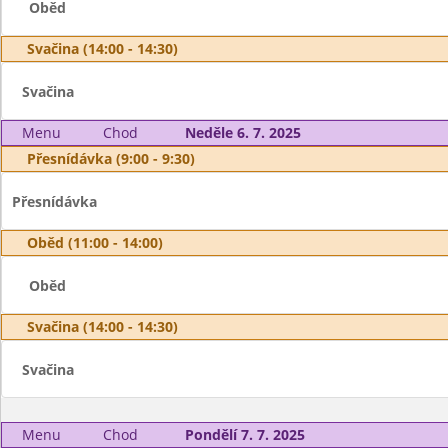
Oběd
Svačina (14:00 - 14:30)
Svačina
Menu
Chod
Neděle 6. 7. 2025
Přesnídávka (9:00 - 9:30)
Přesnídávka
Oběd (11:00 - 14:00)
Oběd
Svačina (14:00 - 14:30)
Svačina
Menu
Chod
Pondělí 7. 7. 2025