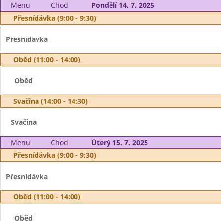
Menu
Chod
Pondělí 14. 7. 2025
Přesnídávka (9:00 - 9:30)
Přesnídávka
Oběd (11:00 - 14:00)
Oběd
Svačina (14:00 - 14:30)
Svačina
Menu
Chod
Úterý 15. 7. 2025
Přesnídávka (9:00 - 9:30)
Přesnídávka
Oběd (11:00 - 14:00)
Oběd