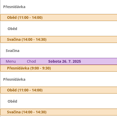
Přesnídávka
Oběd (11:00 - 14:00)
Oběd
Svačina (14:00 - 14:30)
Svačina
Menu
Chod
Sobota 26. 7. 2025
Přesnídávka (9:00 - 9:30)
Přesnídávka
Oběd (11:00 - 14:00)
Oběd
Svačina (14:00 - 14:30)