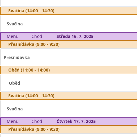
Svačina (14:00 - 14:30)
Svačina
Menu
Chod
Středa 16. 7. 2025
Přesnídávka (9:00 - 9:30)
Přesnídávka
Oběd (11:00 - 14:00)
Oběd
Svačina (14:00 - 14:30)
Svačina
Menu
Chod
Čtvrtek 17. 7. 2025
Přesnídávka (9:00 - 9:30)