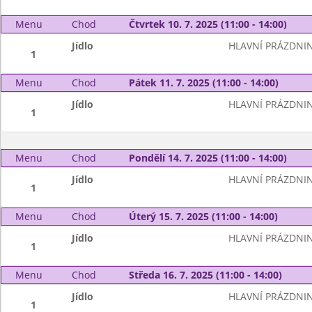
Menu
Chod
Čtvrtek 10. 7. 2025 (11:00 - 14:00)
Jídlo
HLAVNÍ PRÁZDNI
1
Menu
Chod
Pátek 11. 7. 2025 (11:00 - 14:00)
Jídlo
HLAVNÍ PRÁZDNI
1
Menu
Chod
Pondělí 14. 7. 2025 (11:00 - 14:00)
Jídlo
HLAVNÍ PRÁZDNI
1
Menu
Chod
Úterý 15. 7. 2025 (11:00 - 14:00)
Jídlo
HLAVNÍ PRÁZDNI
1
Menu
Chod
Středa 16. 7. 2025 (11:00 - 14:00)
Jídlo
HLAVNÍ PRÁZDNI
1