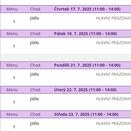
Menu
Chod
Čtvrtek 17. 7. 2025 (11:00 - 14:00)
Jídlo
HLAVNÍ PRÁZDNI
1
Menu
Chod
Pátek 18. 7. 2025 (11:00 - 14:00)
Jídlo
HLAVNÍ PRÁZDNI
1
Menu
Chod
Pondělí 21. 7. 2025 (11:00 - 14:00)
Jídlo
HLAVNÍ PRÁZDNI
1
Menu
Chod
Úterý 22. 7. 2025 (11:00 - 14:00)
Jídlo
HLAVNÍ PRÁZDNI
1
Menu
Chod
Středa 23. 7. 2025 (11:00 - 14:00)
Jídlo
HLAVNÍ PRÁZDNI
1