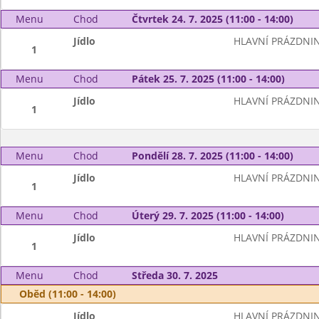
Menu
Chod
Čtvrtek 24. 7. 2025 (11:00 - 14:00)
Jídlo
HLAVNÍ PRÁZDNI
1
Menu
Chod
Pátek 25. 7. 2025 (11:00 - 14:00)
Jídlo
HLAVNÍ PRÁZDNI
1
Menu
Chod
Pondělí 28. 7. 2025 (11:00 - 14:00)
Jídlo
HLAVNÍ PRÁZDNI
1
Menu
Chod
Úterý 29. 7. 2025 (11:00 - 14:00)
Jídlo
HLAVNÍ PRÁZDNI
1
Menu
Chod
Středa 30. 7. 2025
Oběd (11:00 - 14:00)
Jídlo
HLAVNÍ PRÁZDNI