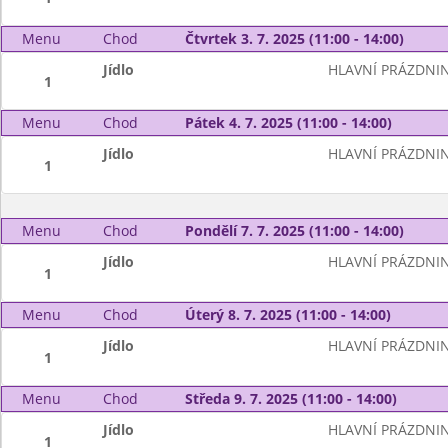
Menu
Chod
Čtvrtek 3. 7. 2025 (11:00 - 14:00)
Jídlo
HLAVNÍ PRÁZDNI
1
Menu
Chod
Pátek 4. 7. 2025 (11:00 - 14:00)
Jídlo
HLAVNÍ PRÁZDNI
1
Menu
Chod
Pondělí 7. 7. 2025 (11:00 - 14:00)
Jídlo
HLAVNÍ PRÁZDNI
1
Menu
Chod
Úterý 8. 7. 2025 (11:00 - 14:00)
Jídlo
HLAVNÍ PRÁZDNI
1
Menu
Chod
Středa 9. 7. 2025 (11:00 - 14:00)
Jídlo
HLAVNÍ PRÁZDNI
1