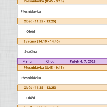
Přesnídávka (8:45 - 9:15)
Přesnídávka
Oběd (11:35 - 13:25)
Oběd
Svačina (14:10 - 14:40)
Svačina
Menu
Chod
Pátek 4. 7. 2025
Přesnídávka (8:45 - 9:15)
Přesnídávka
Oběd (11:35 - 13:25)
Oběd