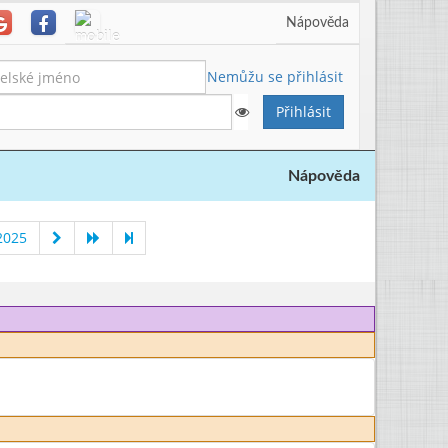
Nápověda
Nemůžu se přihlásit
Nápověda
2025