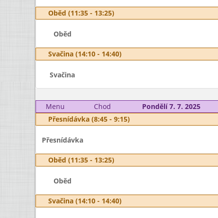
Oběd (11:35 - 13:25)
Oběd
Svačina (14:10 - 14:40)
Svačina
Menu
Chod
Pondělí 7. 7. 2025
Přesnídávka (8:45 - 9:15)
Přesnídávka
Oběd (11:35 - 13:25)
Oběd
Svačina (14:10 - 14:40)