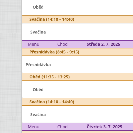
Oběd
Svačina (14:10 - 14:40)
Svačina
Menu
Chod
Středa 2. 7. 2025
Přesnídávka (8:45 - 9:15)
Přesnídávka
Oběd (11:35 - 13:25)
Oběd
Svačina (14:10 - 14:40)
Svačina
Menu
Chod
Čtvrtek 3. 7. 2025