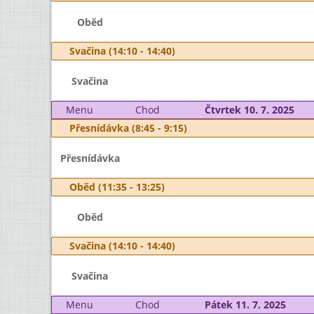
Oběd
Svačina (14:10 - 14:40)
Svačina
Menu
Chod
Čtvrtek 10. 7. 2025
Přesnídávka (8:45 - 9:15)
Přesnídávka
Oběd (11:35 - 13:25)
Oběd
Svačina (14:10 - 14:40)
Svačina
Menu
Chod
Pátek 11. 7. 2025