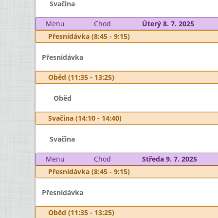
Svačina
Menu
Chod
Úterý 8. 7. 2025
Přesnídávka (8:45 - 9:15)
Přesnídávka
Oběd (11:35 - 13:25)
Oběd
Svačina (14:10 - 14:40)
Svačina
Menu
Chod
Středa 9. 7. 2025
Přesnídávka (8:45 - 9:15)
Přesnídávka
Oběd (11:35 - 13:25)