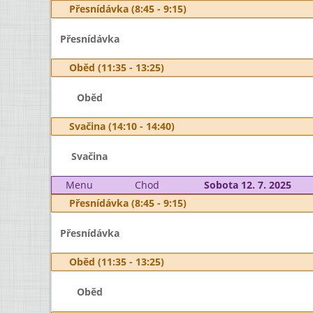
Přesnídávka (8:45 - 9:15)
Přesnídávka
Oběd (11:35 - 13:25)
Oběd
Svačina (14:10 - 14:40)
Svačina
Menu
Chod
Sobota 12. 7. 2025
Přesnídávka (8:45 - 9:15)
Přesnídávka
Oběd (11:35 - 13:25)
Oběd