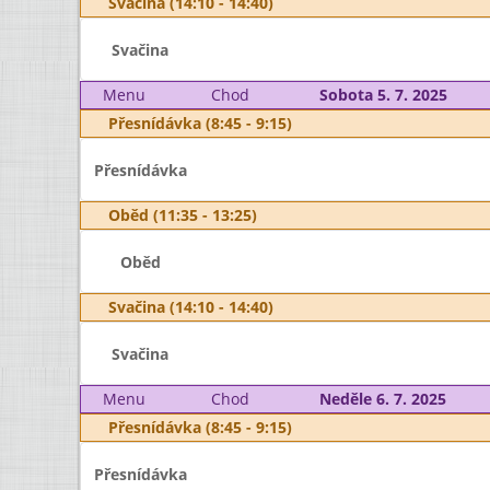
Svačina (14:10 - 14:40)
Svačina
Menu
Chod
Sobota 5. 7. 2025
Přesnídávka (8:45 - 9:15)
Přesnídávka
Oběd (11:35 - 13:25)
Oběd
Svačina (14:10 - 14:40)
Svačina
Menu
Chod
Neděle 6. 7. 2025
Přesnídávka (8:45 - 9:15)
Přesnídávka