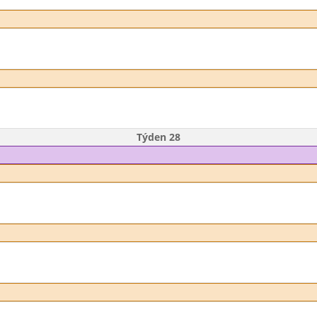
Týden 28