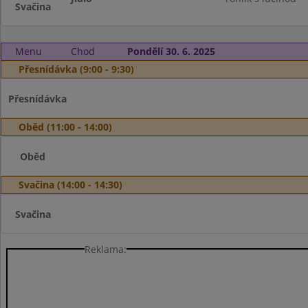
Svačina
Menu
Chod
Pondělí 30. 6. 2025
Přesnídávka (9:00 - 9:30)
Přesnídávka
Oběd (11:00 - 14:00)
Oběd
Svačina (14:00 - 14:30)
Svačina
Reklama: