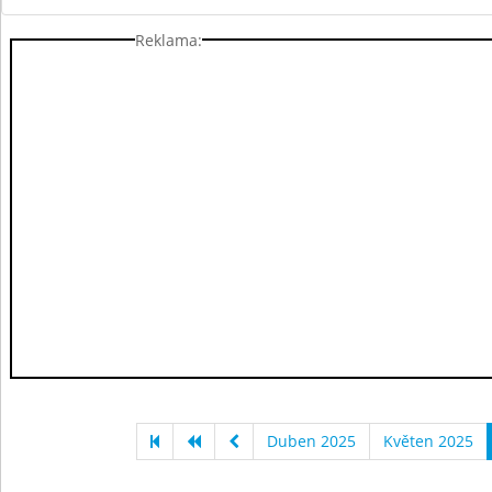
Reklama:
Duben 2025
Květen 2025