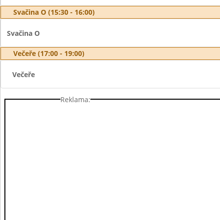
Svačina O (15:30 - 16:00)
Svačina O
Večeře (17:00 - 19:00)
Večeře
Reklama: